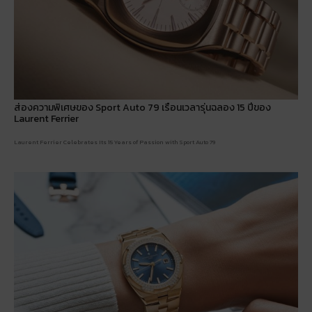
ส่องความพิเศษของ Sport Auto 79 เรือนเวลารุ่นฉลอง 15 ปีของ
Laurent Ferrier
Laurent Ferrier Celebrates Its 15 Years of Passion with Sport Auto 79