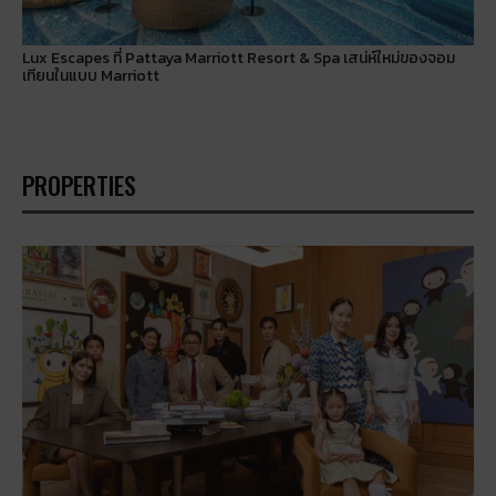
Lux Escapes ที่ Pattaya Marriott Resort & Spa เสน่ห์ใหม่ของจอม
เทียนในแบบ Marriott
PROPERTIES