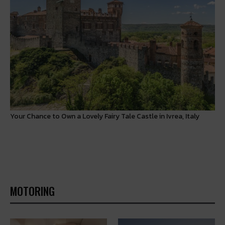
Your Chance to Own a Lovely Fairy Tale Castle in Ivrea, Italy
MOTORING