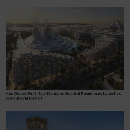
Abu Dhabi’s First-Ever Mandarin Oriental Residences Launches
in a Cultural District