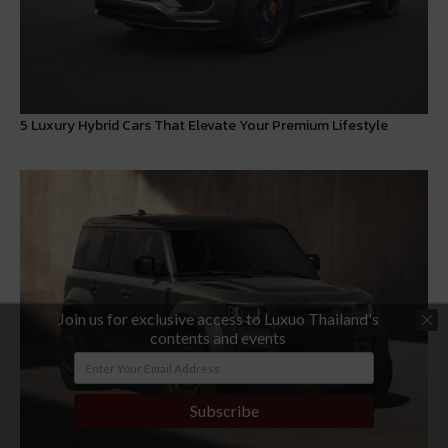
5 Luxury Hybrid Cars That Elevate Your Premium Lifestyle
Join us for exclusive access to Luxuo Thailand's
contents and events
Subscribe