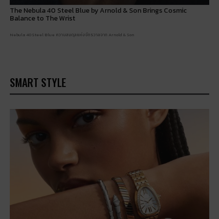
The Nebula 40 Steel Blue by Arnold & Son Brings Cosmic
Balance to The Wrist
Nebula 40 Steel Blue ความสมดุลแห่งจักรวาลจาก Arnold & Son
SMART STYLE