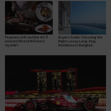
Fireplace Grill and Bar 60 ปี
Buyer’s Guide: Choosing the
แห่งรสชาติคลาสสิกใจกลาง
Right Luxury Long-Stay
กรุงเทพฯ
Residence in Bangkok