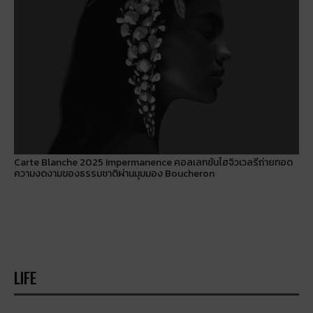
Carte Blanche 2025 Impermanence คอลเลกชันไฮจิวเวลรีถ่ายทอด
ความงดงามของธรรมชาติผ่านมุมมอง Boucheron
LIFE