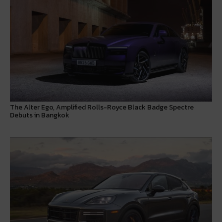
The Alter Ego, Amplified Rolls-Royce Black Badge Spectre
Debuts in Bangkok