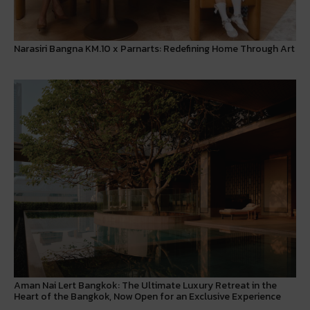
Narasiri Bangna KM.10 x Parnarts: Redefining Home Through Art
Aman Nai Lert Bangkok: The Ultimate Luxury Retreat in the
Heart of the Bangkok, Now Open for an Exclusive Experience