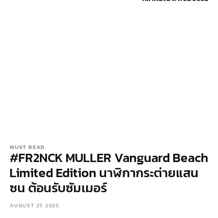
MUST READ
#FR2NCK MULLER Vanguard Beach
Limited Edition นาฬิกากระต่ายแสน
ซน ต้อนรับซัมเมอร์
AUGUST 27, 2025