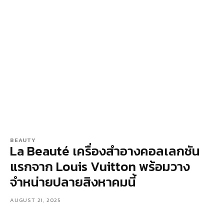
BEAUTY
La Beauté เครื่องสำอางคอลเลกชัน
แรกจาก Louis Vuitton พร้อมวาง
จำหน่ายปลายสิงหาคมนี้
AUGUST 21, 2025