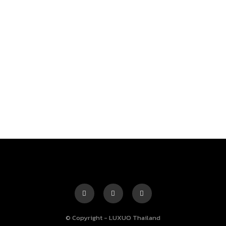
© Copyright - LUXUO Thailand