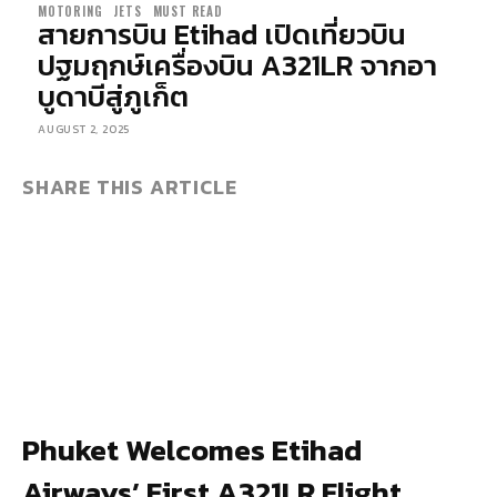
MOTORING
JETS
MUST READ
สายการบิน Etihad เปิดเที่ยวบิน
ปฐมฤกษ์เครื่องบิน A321LR จากอา
บูดาบีสู่ภูเก็ต
AUGUST 2, 2025
SHARE THIS ARTICLE
Phuket Welcomes Etihad
Airways’ First A321LR Flight