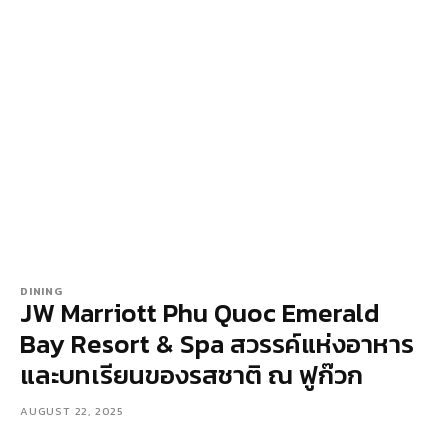
DINING
JW Marriott Phu Quoc Emerald
Bay Resort & Spa สวรรค์แห่งอาหาร
และบทเรียนของรสชาติ ณ ฟูก๊วก
AUGUST 22, 2025