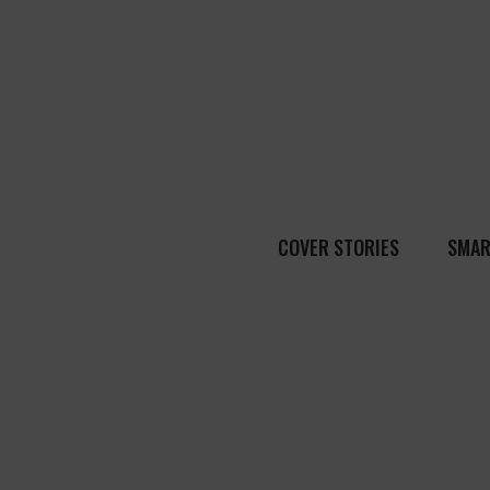
COVER STORIES
SMAR