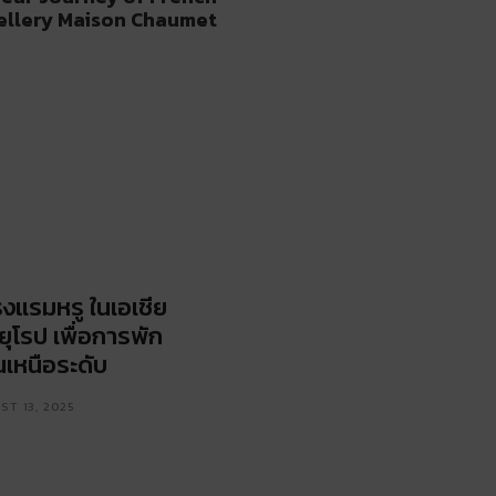
ellery Maison Chaumet
รงแรมหรู ในเอเชีย
ยุโรป เพื่อการพัก
นเหนือระดับ
T 13, 2025