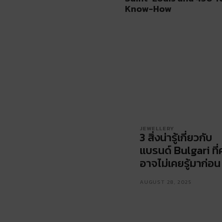
Know-How
JEWELLERY
3 สิ่งน่ารู้เกี่ยวกับ
แบรนด์ Bulgari ที่
อาจไม่เคยรู้มาก่อน
AUGUST 28, 2025