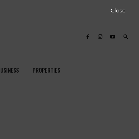
Close
USINESS
PROPERTIES