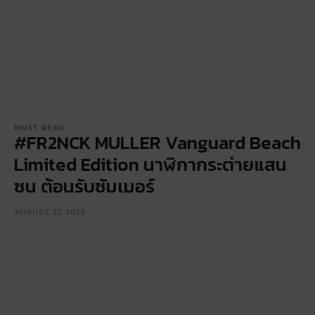
MUST READ
#FR2NCK MULLER Vanguard Beach
Limited Edition นาฬิกากระต่ายแสน
ซน ต้อนรับซัมเมอร์
AUGUST 27, 2025