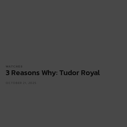
WATCHES
3 Reasons Why: Tudor Royal
OCTOBER 21, 2025