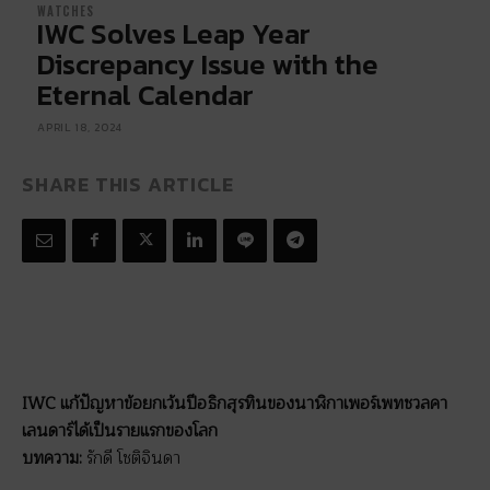
WATCHES
IWC Solves Leap Year
Discrepancy Issue with the
Eternal Calendar
APRIL 18, 2024
SHARE THIS ARTICLE
IWC แก้ปัญหาข้อยกเว้นปีอธิกสุรทินของนาฬิกาเพอร์เพทชวลคา
เลนดาร์ได้เป็นรายแรกของโลก
บทความ:
รักดี โชติจินดา