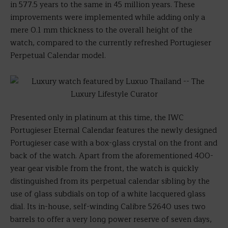
in 577.5 years to the same in 45 million years. These
improvements were implemented while adding only a
mere 0.1 mm thickness to the overall height of the
watch, compared to the currently refreshed Portugieser
Perpetual Calendar model.
Presented only in platinum at this time, the IWC
Portugieser Eternal Calendar features the newly designed
Portugieser case with a box-glass crystal on the front and
back of the watch. Apart from the aforementioned 400-
year gear visible from the front, the watch is quickly
distinguished from its perpetual calendar sibling by the
use of glass subdials on top of a white lacquered glass
dial. Its in-house, self-winding Calibre 52640 uses two
barrels to offer a very long power reserve of seven days,