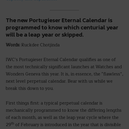
The new Portugieser Eternal Calendar is
programmed to know which centurial year
will be a leap year or skipped.
Words:
Ruckdee Chotjinda
IWC’s Portugieser Eternal Calendar qualifies as one of
the most technically significant launches at Watches and
Wonders Geneva this year. It is, in essence, the “flawless”,
next level perpetual calendar. Bear with us while we
break this down to you.
First things first: a typical perpetual calendar is
mechanically programmed to know the differing lengths
of each month, as well as the leap year cycle where the
th
29
of February is introduced in the year that is divisible