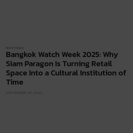
WATCHES
Bangkok Watch Week 2025: Why
Siam Paragon Is Turning Retail
Space Into a Cultural Institution of
Time
SEPTEMBER 25, 2025