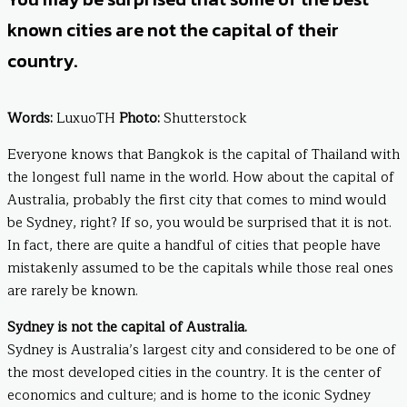
known cities are not the capital of their
country.
Words:
LuxuoTH
Photo:
Shutterstock
Everyone knows that Bangkok is the capital of Thailand with
the longest full name in the world. How about the capital of
Australia, probably the first city that comes to mind would
be Sydney, right? If so, you would be surprised that it is not.
In fact, there are quite a handful of cities that people have
mistakenly assumed to be the capitals while those real ones
are rarely be known.
Sydney is not the capital of Australia.
Sydney is Australia’s largest city and considered to be one of
the most developed cities in the country. It is the center of
economics and culture; and is home to the iconic Sydney