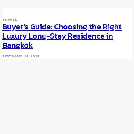
TRAVEL
Buyer’s Guide: Choosing the Right
Luxury Long-Stay Residence in
Bangkok
SEPTEMBER 26, 2025