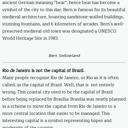
ancient German meaning “bear”; hence bear has become a
symbol of the city to this day. Bern is famous for its beautiful
medieval architecture, boasting sandstone-walled buildings,
stunning fountains, and 6 kilometers of arcades. Bern’s well-
preserved medieval old town was designated a UNESCO
World Heritage Site in 1983.
Bern, Switzerland
Rio de Janeiro is not the capital of Brazil.
Many people recognize Rio de Janeiro, or Rio as it is often
called, as the capital of Brazil. Well, that is not entirely
wrong. This coastal city used to be the capital of Brazil
before being replaced by Brasilia. Brasilia was neatly planned
in a scheme to move the capital from Rio de Janeiro to a
more central location that easier to be managed. This
interesting capital is a symbol representing hopes and
modernity of the country.