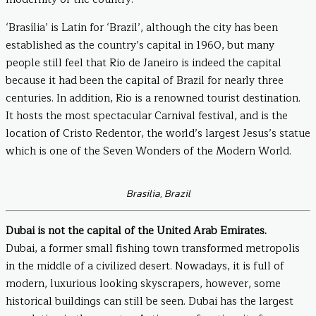
‘Brasília’ is Latin for ‘Brazil’, although the city has been
established as the country’s capital in 1960, but many
people still feel that Rio de Janeiro is indeed the capital
because it had been the capital of Brazil for nearly three
centuries. In addition, Rio is a renowned tourist destination.
It hosts the most spectacular Carnival festival, and is the
location of Cristo Redentor, the world’s largest Jesus’s statue
which is one of the Seven Wonders of the Modern World.
Brasilia, Brazil
Dubai is not the capital of the United Arab Emirates.
Dubai, a former small fishing town transformed metropolis
in the middle of a civilized desert. Nowadays, it is full of
modern, luxurious looking skyscrapers, however, some
historical buildings can still be seen. Dubai has the largest