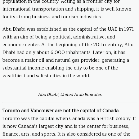
population in the country. Acting as a frontier city for
international transportation and shipping, it is well known
for its strong business and tourism industries.
Abu Dhabi was established as the capital of the UAE in 1971
with an aim of being a political, administrative, and
economic center. At the beginning of the 20th century, Abu
Dhabi had only about 6,000 inhabitants. Later on, it has
become a major oil and natural gas provider, generating a
substantial income enabling the city to be one of the
wealthiest and safest cities in the world.
Abu Dhabi, United Arab Emirates
Toronto and Vancouver are not the capital of Canada.
Toronto was the capital when Canada was a British colony. It
is now Canada’s largest city and is the center for business,
finance, arts, and sports. It is also considered as one of the