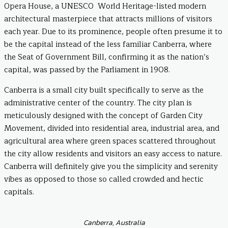
Opera House, a UNESCO World Heritage-listed modern
architectural masterpiece that attracts millions of visitors
each year. Due to its prominence, people often presume it to
be the capital instead of the less familiar Canberra, where
the Seat of Government Bill, confirming it as the nation’s
capital, was passed by the Parliament in 1908.
Canberra is a small city built specifically to serve as the
administrative center of the country. The city plan is
meticulously designed with the concept of Garden City
Movement, divided into residential area, industrial area, and
agricultural area where green spaces scattered throughout
the city allow residents and visitors an easy access to nature.
Canberra will definitely give you the simplicity and serenity
vibes as opposed to those so called crowded and hectic
capitals.
Canberra, Australia