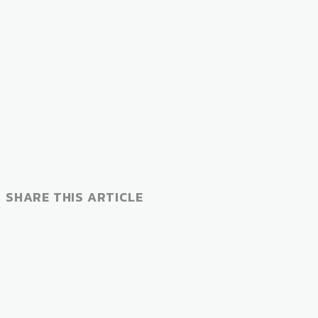
SHARE THIS ARTICLE