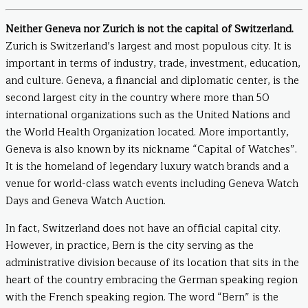
Neither Geneva nor Zurich is not the capital of Switzerland.
Zurich is Switzerland’s largest and most populous city. It is
important in terms of industry, trade, investment, education,
and culture. Geneva, a financial and diplomatic center, is the
second largest city in the country where more than 50
international organizations such as the United Nations and
the World Health Organization located. More importantly,
Geneva is also known by its nickname “Capital of Watches”.
It is the homeland of legendary luxury watch brands and a
venue for world-class watch events including Geneva Watch
Days and Geneva Watch Auction.
In fact, Switzerland does not have an official capital city.
However, in practice, Bern is the city serving as the
administrative division because of its location that sits in the
heart of the country embracing the German speaking region
with the French speaking region. The word “Bern” is the