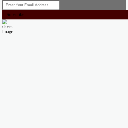
Subscribe