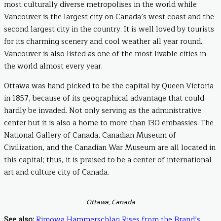
most culturally diverse metropolises in the world while
Vancouver is the largest city on Canada’s west coast and the
second largest city in the country. It is well loved by tourists
for its charming scenery and cool weather all year round.
Vancouver is also listed as one of the most livable cities in
the world almost every year.
Ottawa was hand picked to be the capital by Queen Victoria
in 1857, because of its geographical advantage that could
hardly be invaded. Not only serving as the administrative
center but it is also a home to more than 130 embassies. The
National Gallery of Canada, Canadian Museum of
Civilization, and the Canadian War Museum are all located in
this capital; thus, it is praised to be a center of international
art and culture city of Canada.
Ottawa, Canada
See also:
Rimowa Hammerschlag Rises from the Brand’s