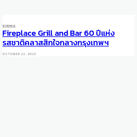
DINING
Fireplace Grill and Bar 60 ปีแห่ง
รสชาติคลาสสิกใจกลางกรุงเทพฯ
OCTOBER 22, 2025