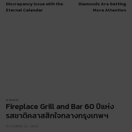
Discrepancy Issue with the
Diamonds Are Getting
Eternal Calendar
More Attention
DINING
Fireplace Grill and Bar 60 ปีแห่ง
รสชาติคลาสสิกใจกลางกรุงเทพฯ
OCTOBER 22, 2025