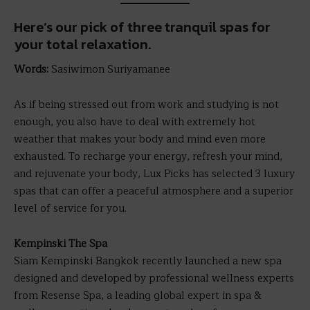
Here’s our pick of three tranquil spas for
your total relaxation.
Words:
Sasiwimon Suriyamanee
As if being stressed out from work and studying is not
enough, you also have to deal with extremely hot
weather that makes your body and mind even more
exhausted. To recharge your energy, refresh your mind,
and rejuvenate your body, Lux Picks has selected 3 luxury
spas that can offer a peaceful atmosphere and a superior
level of service for you.
Kempinski The Spa
Siam Kempinski Bangkok recently launched a new spa
designed and developed by professional wellness experts
from Resense Spa, a leading global expert in spa &