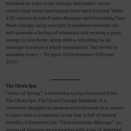
followed by a hot stone therapy will enable you to
release your stress and fatigue from hard working. While
a 90-minute Aroma Fusion Massage and Smoothing Face
Mask therapy using specially formulated essential oils
will generate a feeling of relaxation and reviving a good
energy to your body, along with a refreshing facial
massage to ensure a whole invigoration. The service is
available from 1 – 30 April 2024 between 11:00 and
21:00.
The Okura Spa
“Sense of Spring”, a refreshing spring treatment from
The Okura Spa, The Okura Prestige Bangkok, is a
treatment designed to awaken and replenish your senses.
It starts with a strawberry scrub that is full of natural
benefits, followed by the “Okura Getaway Massage”, an
aroma oil massage incorporating with a use of amethyst