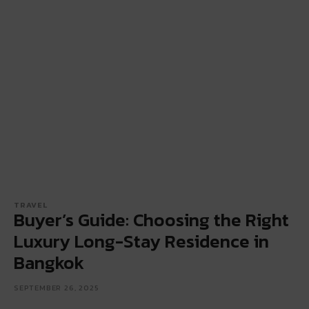
TRAVEL
Buyer’s Guide: Choosing the Right
Luxury Long-Stay Residence in
Bangkok
SEPTEMBER 26, 2025