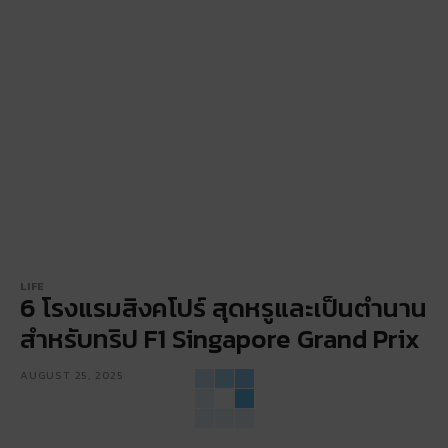
LIFE
6 โรงแรมสิงคโปร์ สุดหรูและเป็นตำนาน
สำหรับทริป F1 Singapore Grand Prix
AUGUST 25, 2025