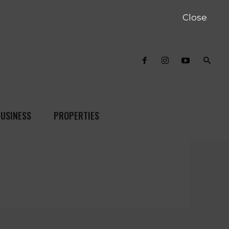
Close
USINESS
PROPERTIES