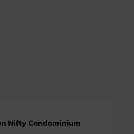
on Nifty Condominium