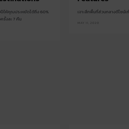
งปีให้คุณประหยัดได้ถึง 60%
เจาะลึกพื้นที่ส่วนกลางดีไซน์เก
รั้งละ 7 คืน
MAY 11, 2020