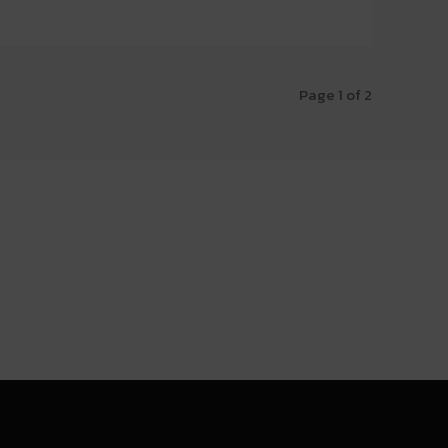
Page 1 of 2