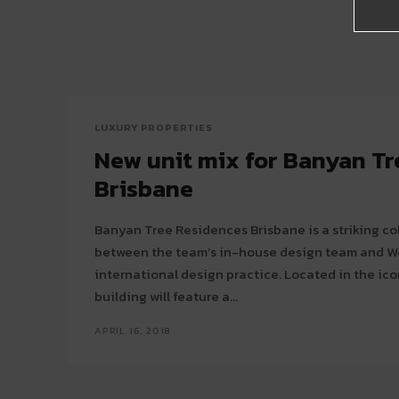
LUXURY PROPERTIES
New unit mix for Banyan Tr
Brisbane
Banyan Tree Residences Brisbane is a striking co
between the team’s in-house design team and W
international design practice. Located in the ico
building will feature a...
APRIL 16, 2018