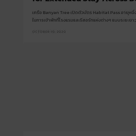
เครือ Banyan Tree เปิดตัวบัตร Habitat Pass อายุหนึ่
ในการเข้าพักที่โรงแรมและรีสอร์ทแห่งต่างๆ แบบระยะยาวค
OCTOBER 10, 2020