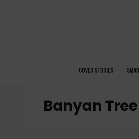
COVER STORIES
SMAR
Banyan Tree