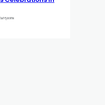
ในกรุงเทพ