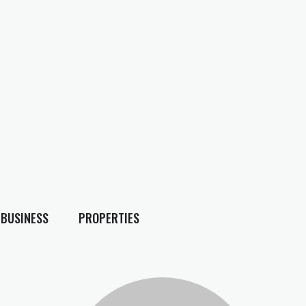
BUSINESS
PROPERTIES