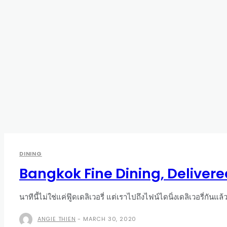
DINING
Bangkok Fine Dining, Delivere
นาทีนี้ไม่ใช่แค่ฟู๊ดเดลิเวอรี่ แต่เราไปถึงไฟน์ไดนิ่งเดลิเวอรี่กันแล้
ANGIE THIEN
-
MARCH 30, 2020