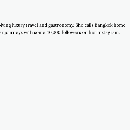
volving luxury travel and gastronomy. She calls Bangkok home
 her journeys with some 40,000 followers on her Instagram.