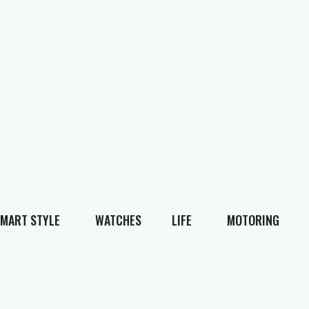
MART STYLE
WATCHES
LIFE
MOTORING