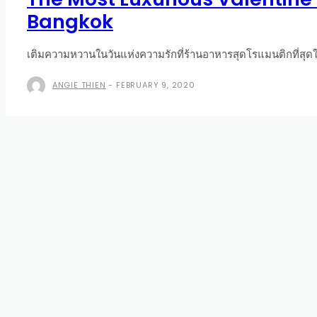
Bangkok
เติมความหวานในวันแห่งความรักที่ร้านอาหารสุดโรแมนติกที่สุด
ANGIE THIEN
-
FEBRUARY 9, 2020