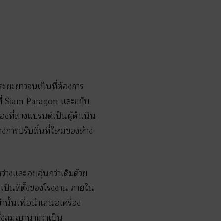
ะยะยาวจนเป็นที่ต้องการ
ติคที่ Siam Paragon และขยับ
สองที่ทางแบรนด์เป็นผู้ดำเนิน
งการปรับพื้นที่ใหม่ของห้าง
ว่างและอบอุ่นกว่าเดิมด้วย
นเป็นที่ตั้งของโรงงาน ภายใน
านั้นเพื่อนำเสนอเครื่อง
ตั้งสมญานามว่าเป็น