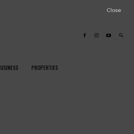
Close
USINESS
PROPERTIES