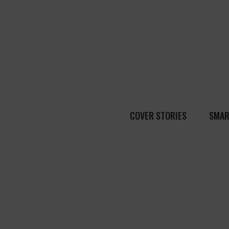
COVER STORIES
SMAR