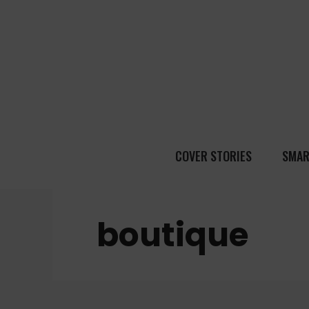
COVER STORIES
SMAR
boutique