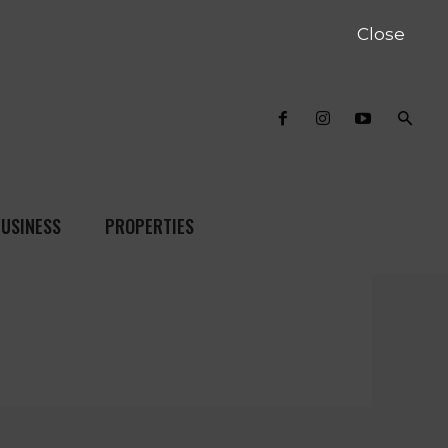
Close
USINESS
PROPERTIES