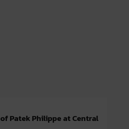
f Patek Philippe at Central