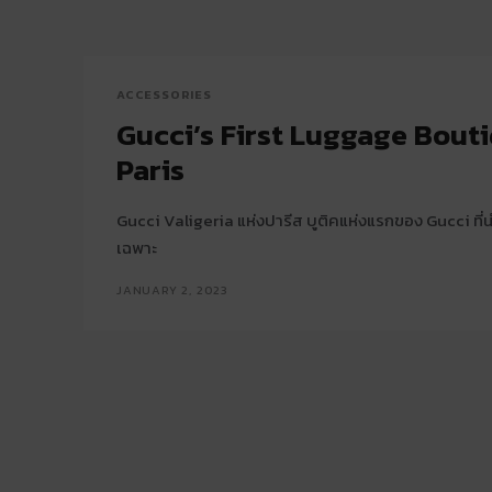
ACCESSORIES
Gucci’s First Luggage Bout
Paris
Gucci Valigeria แห่งปารีส บูติคแห่งแรกของ Gucci ที
เฉพาะ
JANUARY 2, 2023