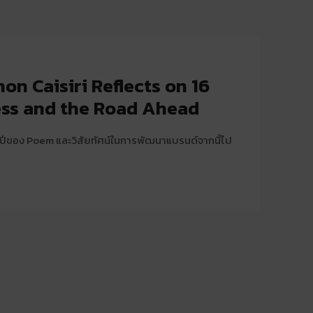
n Caisiri Reflects on 16
ess and the Road Ahead
ปีของ Poem และวิสัยทัศน์ในการพัฒนาแบรนด์จากนี้ไป