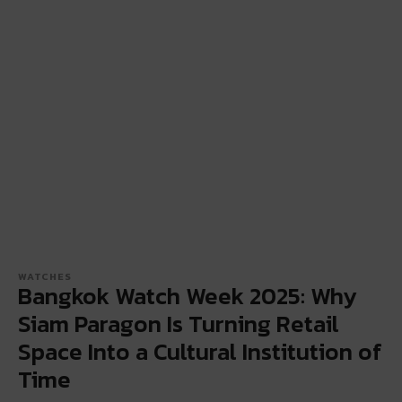
WATCHES
Bangkok Watch Week 2025: Why
Siam Paragon Is Turning Retail
Space Into a Cultural Institution of
Time