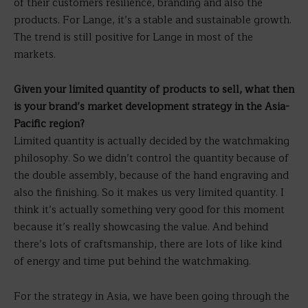
of their customers resilience, branding and also the
products. For Lange, it’s a stable and sustainable growth.
The trend is still positive for Lange in most of the
markets.
Given your limited quantity of products to sell, what then
is your brand’s market development strategy in the Asia-
Pacific region?
Limited quantity is actually decided by the watchmaking
philosophy. So we didn’t control the quantity because of
the double assembly, because of the hand engraving and
also the finishing. So it makes us very limited quantity. I
think it’s actually something very good for this moment
because it’s really showcasing the value. And behind
there’s lots of craftsmanship, there are lots of like kind
of energy and time put behind the watchmaking.
For the strategy in Asia, we have been going through the