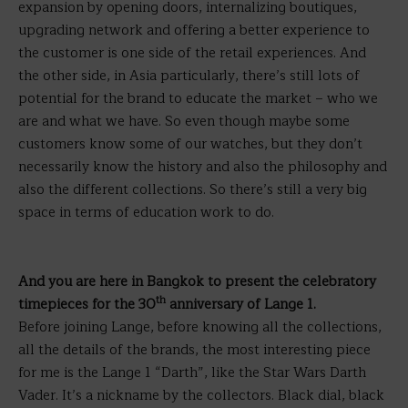
expansion by opening doors, internalizing boutiques,
upgrading network and offering a better experience to
the customer is one side of the retail experiences. And
the other side, in Asia particularly, there’s still lots of
potential for the brand to educate the market – who we
are and what we have. So even though maybe some
customers know some of our watches, but they don’t
necessarily know the history and also the philosophy and
also the different collections. So there’s still a very big
space in terms of education work to do.
And you are here in Bangkok to present the celebratory
th
timepieces for the 30
anniversary of Lange 1.
Before joining Lange, before knowing all the collections,
all the details of the brands, the most interesting piece
for me is the Lange 1 “Darth”, like the Star Wars Darth
Vader. It’s a nickname by the collectors. Black dial, black