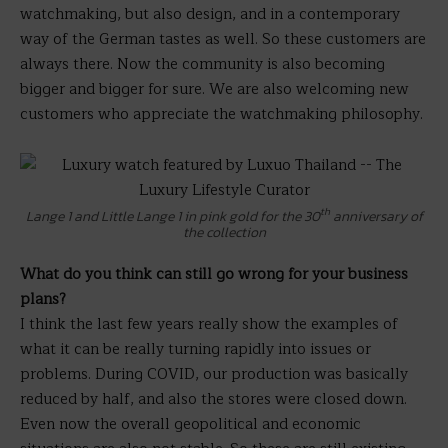
watchmaking, but also design, and in a contemporary
way of the German tastes as well. So these customers are
always there. Now the community is also becoming
bigger and bigger for sure. We are also welcoming new
customers who appreciate the watchmaking philosophy.
th
Lange 1 and Little Lange 1 in pink gold for the 30
anniversary of
the collection
What do you think can still go wrong for your business
plans?
I think the last few years really show the examples of
what it can be really turning rapidly into issues or
problems. During COVID, our production was basically
reduced by half, and also the stores were closed down.
Even now the overall geopolitical and economic