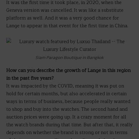
It was the first time it took place, in 2020, when the
Geneva version was cancelled. It was like a substitute
platform as well. And it was a very good chance for
Lange to appear in that event for the first time in China.
Siam Paragon Boutique in Bangkok
How can you describe the growth of Lange in this region
in the past five years?
It was impacted by the COVID, meaning it was put on
hold for certain months, but also accelerated in certain
ways in terms of business, because people really wanted
to shop and buy into the watches. The second hand and
auction prices were going up. It a crazy moment for all
the watch brands during that time. But after that, it really
depends on whether the brand is strong or not in terms