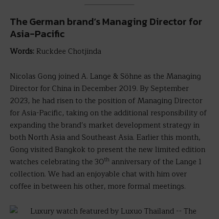
The German brand’s Managing Director for
Asia-Pacific
Words:
Ruckdee Chotjinda
Nicolas Gong joined A. Lange & Söhne as the Managing
Director for China in December 2019. By September
2023, he had risen to the position of Managing Director
for Asia-Pacific, taking on the additional responsibility of
expanding the brand’s market development strategy in
both North Asia and Southeast Asia. Earlier this month,
Gong visited Bangkok to present the new limited edition
th
watches celebrating the 30
anniversary of the Lange 1
collection. We had an enjoyable chat with him over
coffee in between his other, more formal meetings.