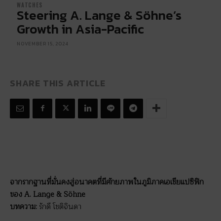
WATCHES
Steering A. Lange & Söhne’s
Growth in Asia-Pacific
NOVEMBER 15, 2024
SHARE THIS ARTICLE
จากรากฐานที่มั่นคงสู่อนาคตที่มีศักยภาพในภูมิภาคเอเชียแปซิฟิก
ของ A. Lange & Söhne
บทความ:
รักดี โชติจินดา