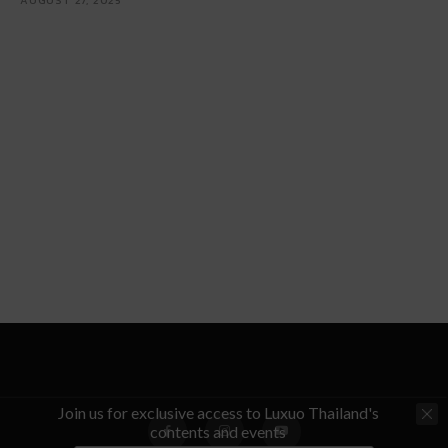
Join us for exclusive access to Luxuo Thailand's
contents and events