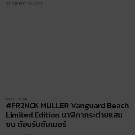
SEPTEMBER 25, 2025
MUST READ
#FR2NCK MULLER Vanguard Beach
Limited Edition นาฬิกากระต่ายแสน
ซน ต้อนรับซัมเมอร์
AUGUST 27, 2025