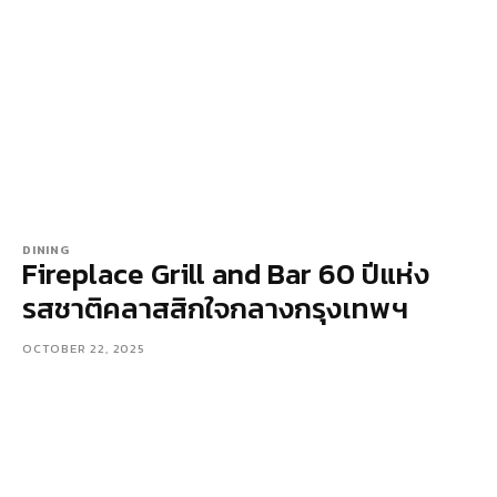
DINING
Fireplace Grill and Bar 60 ปีแห่ง
รสชาติคลาสสิกใจกลางกรุงเทพฯ
OCTOBER 22, 2025