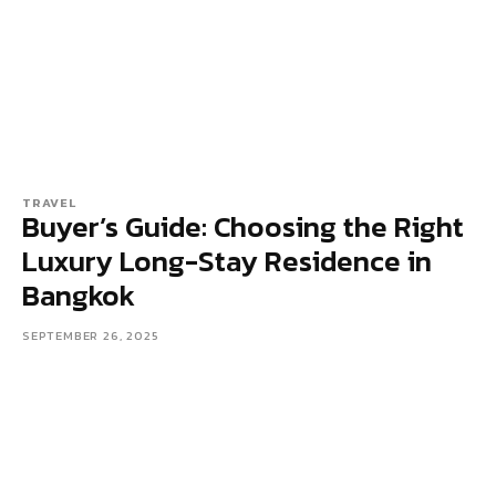
TRAVEL
Buyer’s Guide: Choosing the Right
Luxury Long-Stay Residence in
Bangkok
SEPTEMBER 26, 2025