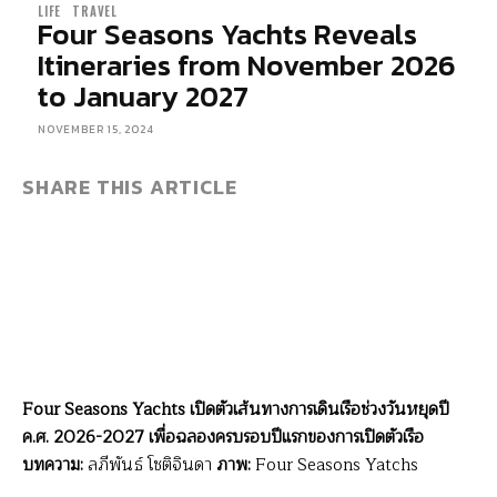
LIFE
TRAVEL
Four Seasons Yachts Reveals
Itineraries from November 2026
to January 2027
NOVEMBER 15, 2024
SHARE THIS ARTICLE
Four Seasons Yachts เปิดตัวเส้นทางการเดินเรือช่วงวันหยุดปี
ค.ศ. 2026-2027 เพื่อฉลองครบรอบปีแรกของการเปิดตัวเรือ
บทความ:
ลภีพันธ์ โชติจินดา
ภาพ:
Four Seasons Yatchs