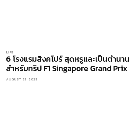
LIFE
6 โรงแรมสิงคโปร์ สุดหรูและเป็นตำนาน
สำหรับทริป F1 Singapore Grand Prix
AUGUST 25, 2025