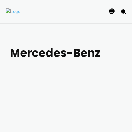
Mercedes-Benz