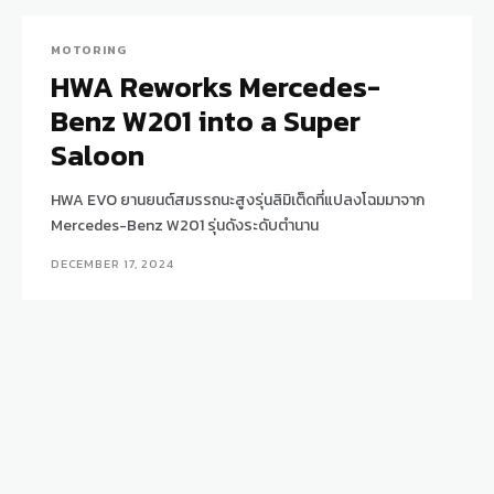
MOTORING
HWA Reworks Mercedes-
Benz W201 into a Super
Saloon
HWA EVO ยานยนต์สมรรถนะสูงรุ่นลิมิเต็ดที่แปลงโฉมมาจาก
Mercedes-Benz W201 รุ่นดังระดับตำนาน
DECEMBER 17, 2024