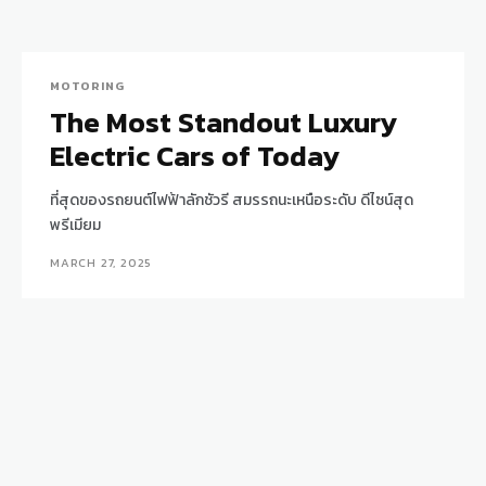
MOTORING
The Most Standout Luxury
Electric Cars of Today
ที่สุดของรถยนต์ไฟฟ้าลักชัวรี สมรรถนะเหนือระดับ ดีไซน์สุด
พรีเมียม
MARCH 27, 2025