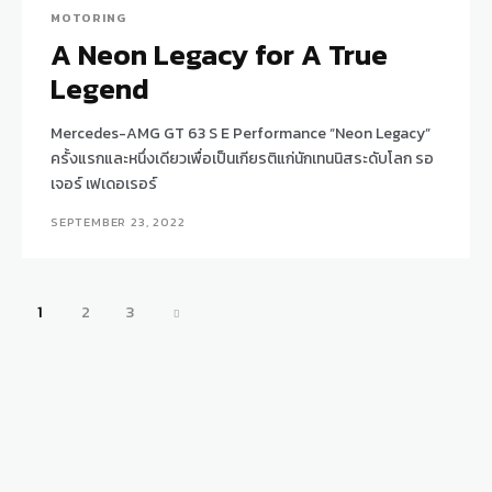
MOTORING
A Neon Legacy for A True
Legend
Mercedes-AMG GT 63 S E Performance “Neon Legacy”
ครั้งแรกและหนึ่งเดียวเพื่อเป็นเกียรติแก่นักเทนนิสระดับโลก รอ
เจอร์ เฟเดอเรอร์
SEPTEMBER 23, 2022
1
2
3