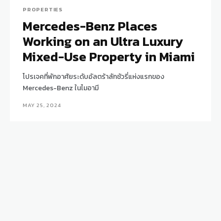
PROPERTIES
Mercedes-Benz Places
Working on an Ultra Luxury
Mixed-Use Property in Miami
โปรเจคที่พักอาศัยระดับอัลตร้าลักชัวรี่แห่งแรกของ
Mercedes-Benz ในไมอามี
MAY 25, 2024