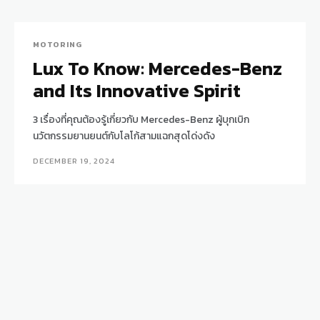
MOTORING
Lux To Know: Mercedes-Benz
and Its Innovative Spirit
3 เรื่องที่คุณต้องรู้เกี่ยวกับ Mercedes-Benz ผู้บุกเบิก
นวัตกรรมยานยนต์กับโลโก้สามแฉกสุดโด่งดัง
DECEMBER 19, 2024