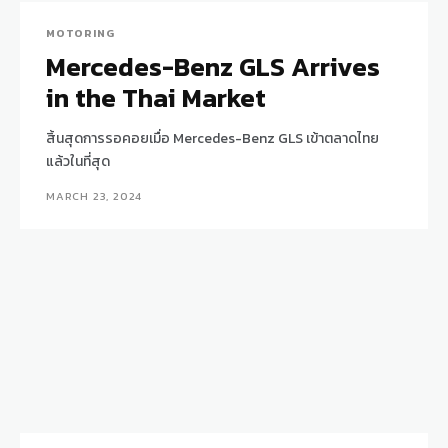
MOTORING
Mercedes-Benz GLS Arrives
in the Thai Market
สิ้นสุดการรอคอยเมื่อ Mercedes-Benz GLS เข้าตลาดไทย
แล้วในที่สุด
MARCH 23, 2024