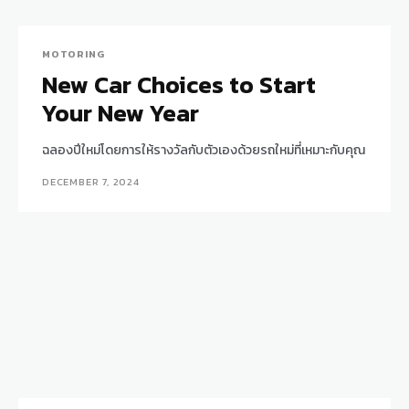
MOTORING
New Car Choices to Start
Your New Year
ฉลองปีใหม่โดยการให้รางวัลกับตัวเองด้วยรถใหม่ที่เหมาะกับคุณ
DECEMBER 7, 2024