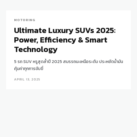
MOTORING
Ultimate Luxury SUVs 2025:
Power, Efficiency & Smart
Technology
5 รถ SUV หรูสุดล้ำปี 2025 สมรรถนะเหนือระดับ ประหยัดน้ำมัน
คุ้มค่าทุกการขับขี่
APRIL 13, 2025