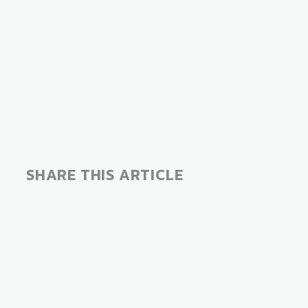
SHARE THIS ARTICLE