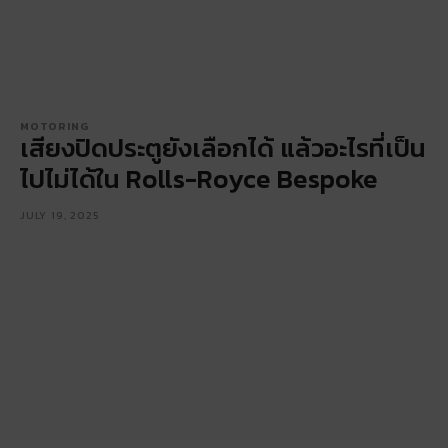
MOTORING
เสียงปิดประตูยังเลือกได้ แล้วอะไรที่เป็น
ไปไม่ได้ใน Rolls-Royce Bespoke
JULY 19, 2025