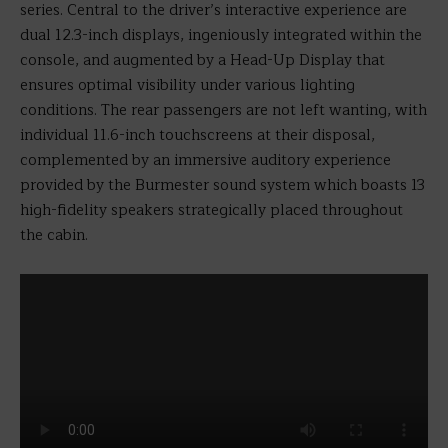
series. Central to the driver’s interactive experience are
dual 12.3-inch displays, ingeniously integrated within the
console, and augmented by a Head-Up Display that
ensures optimal visibility under various lighting
conditions. The rear passengers are not left wanting, with
individual 11.6-inch touchscreens at their disposal,
complemented by an immersive auditory experience
provided by the Burmester sound system which boasts 13
high-fidelity speakers strategically placed throughout
the cabin.