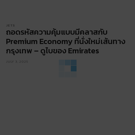
JETS
ถอดรหัสความคุ้มแบบมีคลาสกับ
Premium Economy ที่นั่งใหม่เส้นทาง
กรุงเทพ – ดูไบของ Emirates
JULY 3, 2025