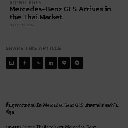
MOTORING
WHEELS
Mercedes-Benz GLS Arrives in
the Thai Market
MARCH 23, 2024
SHARE THIS ARTICLE
สิ้นสุดการรอคอยเมื่อ Mercedes-Benz GLS เข้าตลาดไทยแล้วใน
ที่สุด
บทความ:
Luxuo Thailand
ภาพ:
Mercedes-Benz