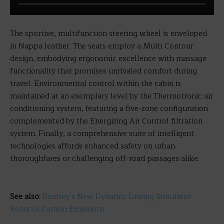
The sportive, multifunction steering wheel is enveloped
in Nappa leather. The seats employ a Multi Contour
design, embodying ergonomic excellence with massage
functionality that promises unrivaled comfort during
travel. Environmental control within the cabin is
maintained at an exemplary level by the Thermotronic air
conditioning system, featuring a five-zone configuration
complemented by the Energizing Air Control filtration
system. Finally, a comprehensive suite of intelligent
technologies affords enhanced safety on urban
thoroughfares or challenging off-road passages alike.
See also:
Bentley’s New Dynamic Driving Simulator
Reduces Carbon Emissions