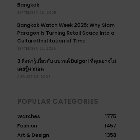
Bangkok
SEPTEMBER 26, 2025
Bangkok Watch Week 2025: Why Siam
Paragon Is Turning Retail Space Into a
Cultural Institution of Time
SEPTEMBER 25, 2025
3 สิ่งน่ารู้เกี่ยวกับ แบรนด์ Bulgari ที่คุณอาจไม่
เคยรู้มาก่อน
AUGUST 28, 2025
POPULAR CATEGORIES
Watches
1775
Fashion
1457
Art & Design
1358