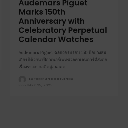
Audemars Piguet
Marks 150th
Anniversary with
Celebratory Perpetual
Calendar Watches
Audemars Piguet ฉลองครบรอบ 150 ปีอย่างสม
เกียรติด้วยนาฬิกาเพอร์เพทชวลคาเลนดาร์ที่ส่งต่อ
เรื่องราวจากอดีตสู่อนาคต
LAPHEEPUN CHOTJINDA
-
FEBRUARY 25, 2025