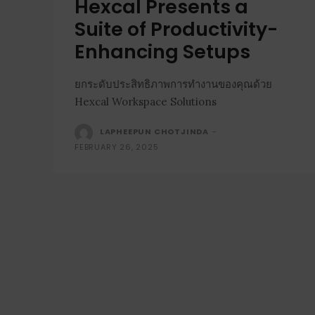
Hexcal Presents a
Suite of Productivity-
Enhancing Setups
ยกระดับประสิทธิภาพการทำงานของคุณด้วย
Hexcal Workspace Solutions
LAPHEEPUN CHOTJINDA
-
FEBRUARY 26, 2025