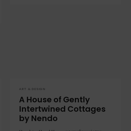
ART & DESIGN
A House of Gently
Intertwined Cottages
by Nendo