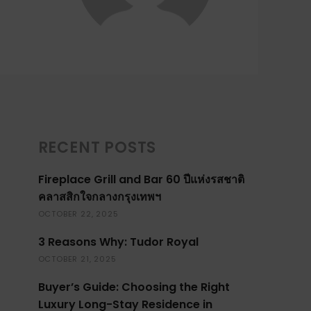
RECENT POSTS
Fireplace Grill and Bar 60 ปีแห่งรสชาติ
คลาสสิกใจกลางกรุงเทพฯ
OCTOBER 22, 2025
3 Reasons Why: Tudor Royal
OCTOBER 21, 2025
Buyer’s Guide: Choosing the Right
Luxury Long-Stay Residence in