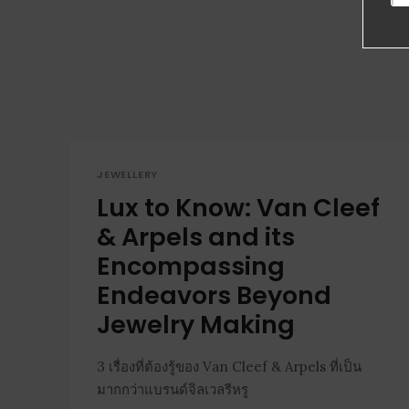
JEWELLERY
Lux to Know: Van Cleef
& Arpels and its
Encompassing
Endeavors Beyond
Jewelry Making
3 เรื่องที่ต้องรู้ของ Van Cleef & Arpels ที่เป็น
มากกว่าแบรนด์จิลเวลรีหรู