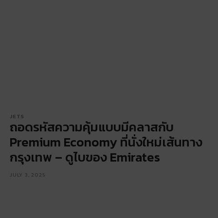
JETS
ถอดรหัสความคุ้มแบบมีคลาสกับ
Premium Economy ที่นั่งใหม่เส้นทาง
กรุงเทพ – ดูไบของ Emirates
JULY 3, 2025