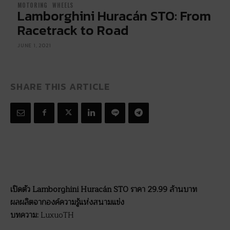
MOTORING
WHEELS
Lamborghini Huracán STO: From
Racetrack to Road
JUNE 1, 2021
SHARE THIS ARTICLE
เปิดตัว Lamborghini Huracán STO ราคา 29.99 ล้านบาท
ผลผลิตจากองค์ความรู้แห่งสนามแข่ง
บทความ:
LuxuoTH