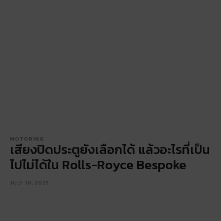
MOTORING
เสียงปิดประตูยังเลือกได้ แล้วอะไรที่เป็น
ไปไม่ได้ใน Rolls-Royce Bespoke
JULY 19, 2025