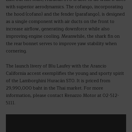
with superior aerodynamics. The cofango, incorporating
the hood (cofano) and the fender (parafango), is designed
as a single component with air ducts on the front to
increase airflow, generating downforce while also
improving engine cooling. Meanwhile, the shark fin on
the rear bonnet serves to improve yaw stability when
cornering.
The launch livery of Blu Laufey with the Arancio
California accent exemplifies the young and sporty spirit
of the Lamborghini Huracán STO. It is priced from
29,990,000 baht in the Thai market. For more
information, please contact Renazzo Motor at 02-512-
5111.