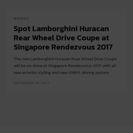
WHEELS
Spot Lamborghini Huracan
Rear Wheel Drive Coupe at
Singapore Rendezvous 2017
The new Lamborghini Huracan Rear Wheel Drive Coupe
will be on show at Singapore Rendezvous 2017 with all
new exterior styling and new ANIMA driving system
SEPTEMBER 25, 2017