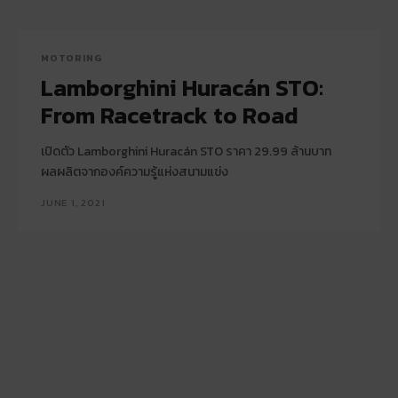
MOTORING
Lamborghini Huracán STO:
From Racetrack to Road
เปิดตัว Lamborghini Huracán STO ราคา 29.99 ล้านบาท
ผลผลิตจากองค์ความรู้แห่งสนามแข่ง
JUNE 1, 2021