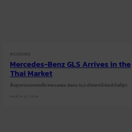
MOTORING
Mercedes-Benz GLS Arrives in the
Thai Market
สิ้นสุดการรอคอยเมื่อ Mercedes-Benz GLS เข้าตลาดไทยแล้วในที่สุด
MARCH 23, 2024