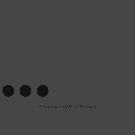
© Copyright - LUXUO Thailand