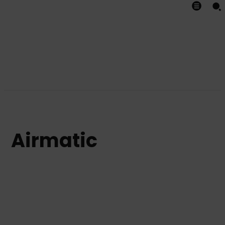
Airmatic