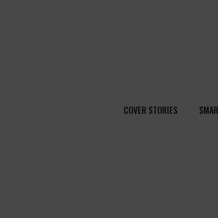
COVER STORIES
SMAR