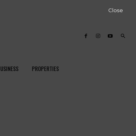
Close
USINESS
PROPERTIES