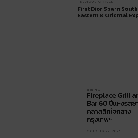
PREVIOUS ARTICLE
First Dior Spa in Sout
Eastern & Oriental Ex
DINING
Fireplace Grill a
Bar 60 ปีแห่งรสชา
คลาสสิกใจกลาง
กรุงเทพฯ
OCTOBER 22, 2025