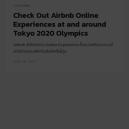
CULTURE
Check Out Airbnb Online
Experiences at and around
Tokyo 2020 Olympics
Airbnb จัดกิจกรรม Online Experience ทั้งแบบฟรีและแบบมี
ค่าใช้จ่ายช่วงกีฬาโอลิมปิกที่ญี่ปุ่น
JULY 18, 2021