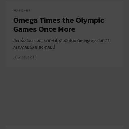
WATCHES
Omega Times the Olympic
Games Once More
อีกครั้งกับการจับเวลากีฬาโอลิมปิกโดย Omega ช่วงวันที่ 23
กรกฎาคมถึง 8 สิงหาคมนี้
JULY 23, 2021