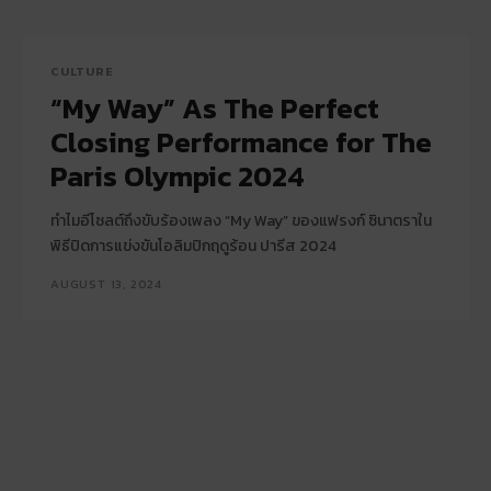
CULTURE
“My Way” As The Perfect
Closing Performance for The
Paris Olympic 2024
ทำไมอีโซลต์ถึงขับร้องเพลง “My Way” ของแฟรงก์ ซินาตราใน
พิธีปิดการแข่งขันโอลิมปิกฤดูร้อน ปารีส 2024
AUGUST 13, 2024