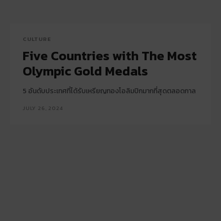
CULTURE
Five Countries with The Most
Olympic Gold Medals
5 อันดับประเทศที่ได้รับเหรียญทองโอลิมปิกมากที่สุดตลอดกาล
JULY 26, 2024