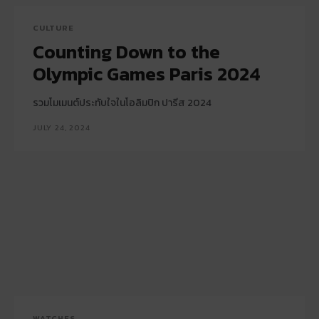
CULTURE
Counting Down to the
Olympic Games Paris 2024
รวมโมเมนต์ประทับใจในโอลิมปิก ปารีส 2024
JULY 24, 2024
WATCHES