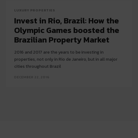
LUXURY PROPERTIES
Invest in Rio, Brazil: How the
Olympic Games boosted the
Brazilian Property Market
2016 and 2017 are the years to be investing in
properties, not only in Rio de Janeiro, but in all major
cities throughout Brazil
DECEMBER 22, 2016