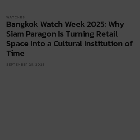
WATCHES
Bangkok Watch Week 2025: Why
Siam Paragon Is Turning Retail
Space Into a Cultural Institution of
Time
SEPTEMBER 25, 2025