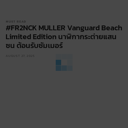
MUST READ
#FR2NCK MULLER Vanguard Beach
Limited Edition นาฬิกากระต่ายแสน
ซน ต้อนรับซัมเมอร์
AUGUST 27, 2025