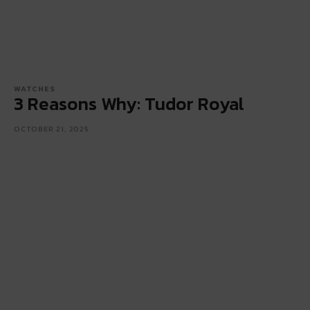
WATCHES
3 Reasons Why: Tudor Royal
OCTOBER 21, 2025