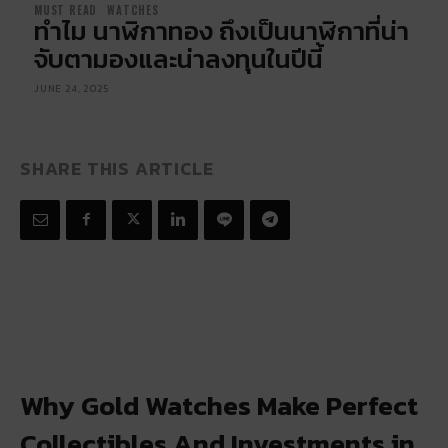
MUST READ
WATCHES
ทำไม นาฬิกาทอง ถึงเป็นนาฬิกาที่น่า
จับตามองและน่าลงทุนในปีนี้
JUNE 24, 2025
SHARE THIS ARTICLE
Why Gold Watches Make Perfect
Collectibles And Investments in