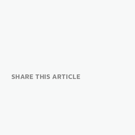
SHARE THIS ARTICLE