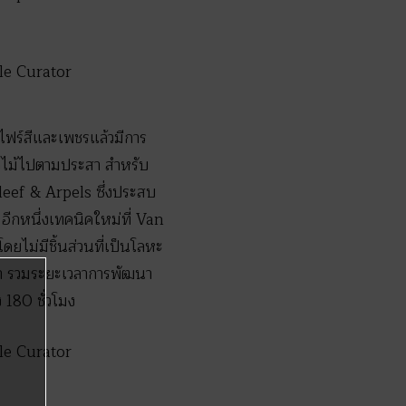
ไฟร์สีและเพชรแล้วมีการ
อกไม้ไปตามประสา สำหรับ
Cleef & Arpels ซึ่งประสบ
อีกหนึ่งเทคนิคใหม่ที่ Van
ยไม่มีชิ้นส่วนที่เป็นโลหะ
ฟ้า รวมระยะเวลาการพัฒนา
 180 ชั่วโมง