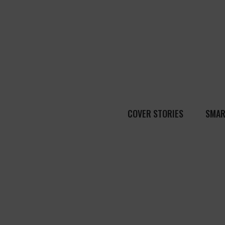
COVER STORIES
SMAR