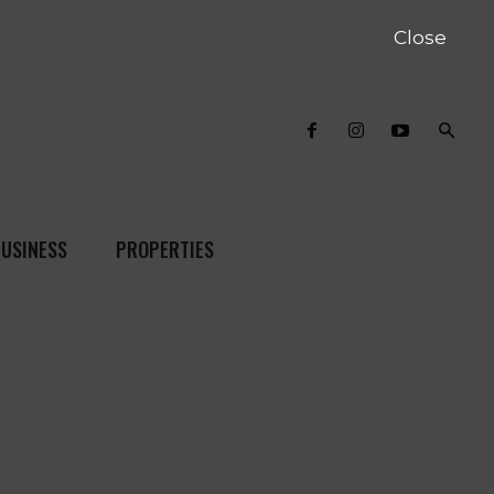
Close
USINESS
PROPERTIES