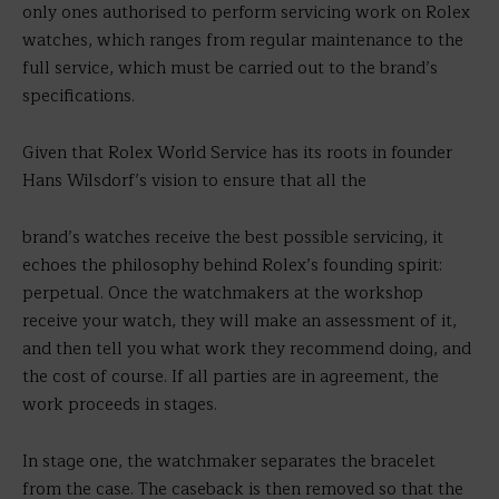
only ones authorised to perform servicing work on Rolex
watches, which ranges from regular maintenance to the
full service, which must be carried out to the brand’s
specifications.
Given that Rolex World Service has its roots in founder
Hans Wilsdorf’s vision to ensure that all the
brand’s watches receive the best possible servicing, it
echoes the philosophy behind Rolex’s founding spirit:
perpetual. Once the watchmakers at the workshop
receive your watch, they will make an assessment of it,
and then tell you what work they recommend doing, and
the cost of course. If all parties are in agreement, the
work proceeds in stages.
In stage one, the watchmaker separates the bracelet
from the case. The caseback is then removed so that the