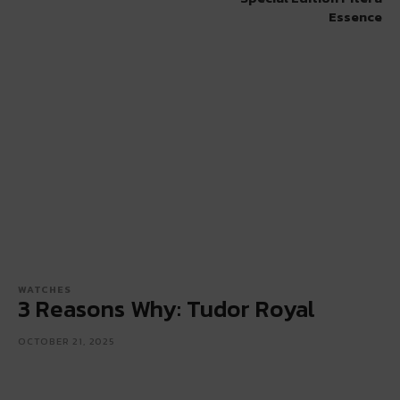
Essence
WATCHES
3 Reasons Why: Tudor Royal
OCTOBER 21, 2025