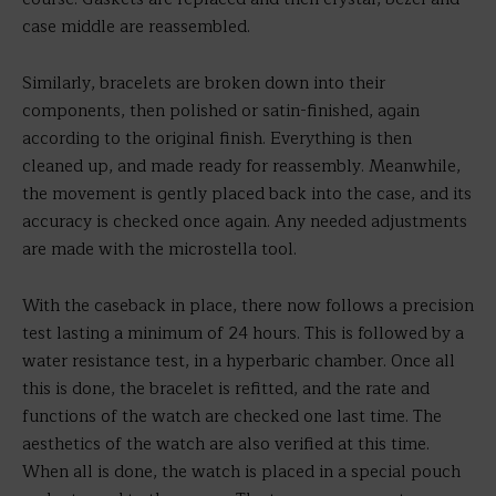
case middle are reassembled.
Similarly, bracelets are broken down into their
components, then polished or satin-finished, again
according to the original finish. Everything is then
cleaned up, and made ready for reassembly. Meanwhile,
the movement is gently placed back into the case, and its
accuracy is checked once again. Any needed adjustments
are made with the microstella tool.
With the caseback in place, there now follows a precision
test lasting a minimum of 24 hours. This is followed by a
water resistance test, in a hyperbaric chamber. Once all
this is done, the bracelet is refitted, and the rate and
functions of the watch are checked one last time. The
aesthetics of the watch are also verified at this time.
When all is done, the watch is placed in a special pouch