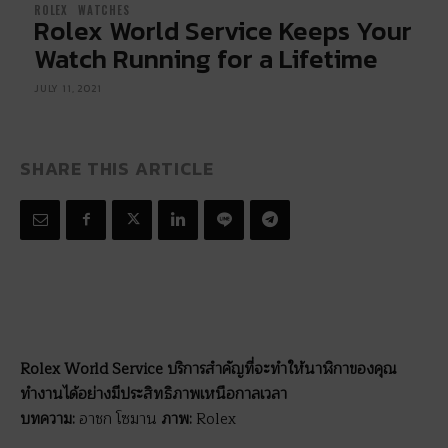
ROLEX
WATCHES
Rolex World Service Keeps Your
Watch Running for a Lifetime
JULY 11, 2021
SHARE THIS ARTICLE
Rolex World Service บริการสำคัญที่จะทำให้นาฬิกาของคุณ
ทำงานได้อย่างมีประสิทธิภาพเหนือกาลเวลา
บทความ:
อาชก โซมาน
ภาพ:
Rolex