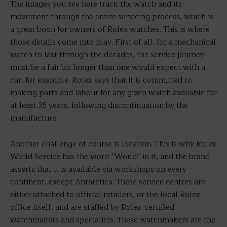
The images you see here track the watch and its
movement through the entire servicing process, which is
a great boon for owners of Rolex watches. This is where
those details come into play. First of all, for a mechanical
watch to last through the decades, the service journey
must be a fair bit longer than one would expect with a
car, for example. Rolex says that it is committed to
making parts and labour for any given watch available for
at least 35 years, following discontinuation by the
manufacture.
Another challenge of course is location. This is why Rolex
World Service has the word “World” in it, and the brand
asserts that it is available via workshops on every
continent, except Antarctica. These service centres are
either attached to official retailers, or the local Rolex
office itself, and are staffed by Rolex-certified
watchmakers and specialists. These watchmakers are the