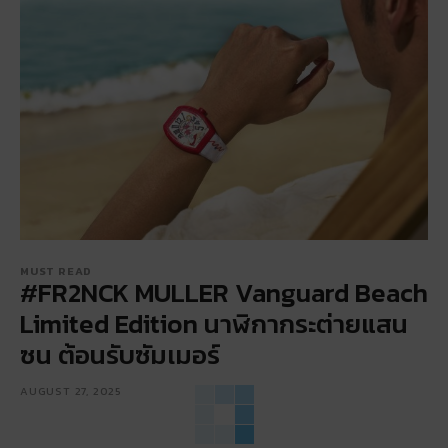
MUST READ
#FR2NCK MULLER Vanguard Beach
Limited Edition นาฬิกากระต่ายแสน
ซน ต้อนรับซัมเมอร์
AUGUST 27, 2025