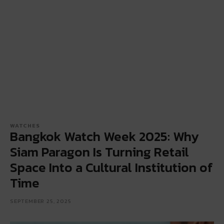
WATCHES
Bangkok Watch Week 2025: Why
Siam Paragon Is Turning Retail
Space Into a Cultural Institution of
Time
SEPTEMBER 25, 2025