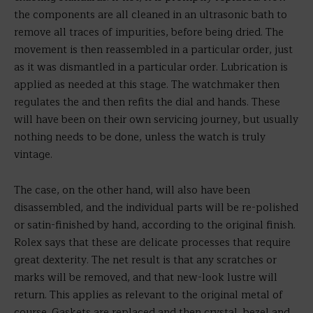
the components are all cleaned in an ultrasonic bath to
remove all traces of impurities, before being dried. The
movement is then reassembled in a particular order, just
as it was dismantled in a particular order. Lubrication is
applied as needed at this stage. The watchmaker then
regulates the and then refits the dial and hands. These
will have been on their own servicing journey, but usually
nothing needs to be done, unless the watch is truly
vintage.
The case, on the other hand, will also have been
disassembled, and the individual parts will be re-polished
or satin-finished by hand, according to the original finish.
Rolex says that these are delicate processes that require
great dexterity. The net result is that any scratches or
marks will be removed, and that new-look lustre will
return. This applies as relevant to the original metal of
course. Gaskets are replaced and then crystal, bezel and