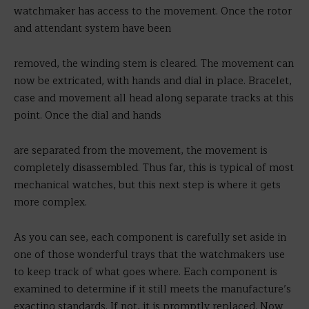
watchmaker has access to the movement. Once the rotor
and attendant system have been
removed, the winding stem is cleared. The movement can
now be extricated, with hands and dial in place. Bracelet,
case and movement all head along separate tracks at this
point. Once the dial and hands
are separated from the movement, the movement is
completely disassembled. Thus far, this is typical of most
mechanical watches, but this next step is where it gets
more complex.
As you can see, each component is carefully set aside in
one of those wonderful trays that the watchmakers use
to keep track of what goes where. Each component is
examined to determine if it still meets the manufacture’s
exacting standards. If not, it is promptly replaced. Now