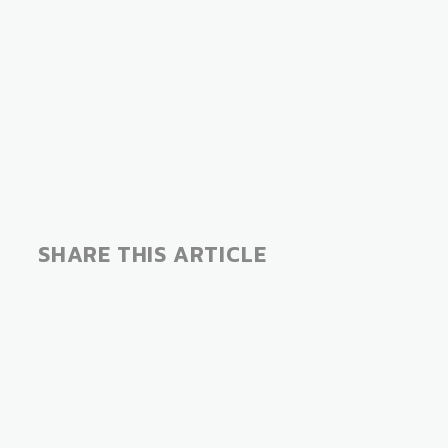
SHARE THIS ARTICLE