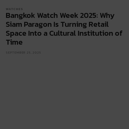
WATCHES
Bangkok Watch Week 2025: Why
Siam Paragon Is Turning Retail
Space Into a Cultural Institution of
Time
SEPTEMBER 25, 2025