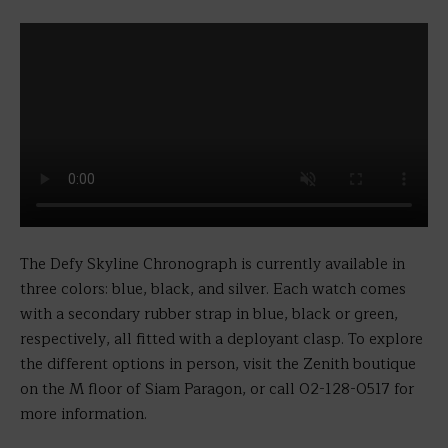
The Defy Skyline Chronograph is currently available in
three colors: blue, black, and silver. Each watch comes
with a secondary rubber strap in blue, black or green,
respectively, all fitted with a deployant clasp. To explore
the different options in person, visit the Zenith boutique
on the M floor of Siam Paragon, or call 02-128-0517 for
more information.