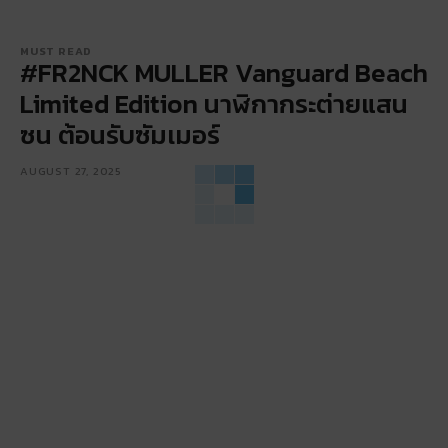
MUST READ
#FR2NCK MULLER Vanguard Beach
Limited Edition นาฬิกากระต่ายแสน
ซน ต้อนรับซัมเมอร์
AUGUST 27, 2025