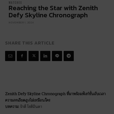
WATCHES
Reaching the Star with Zenith
Defy Skyline Chronograph
NOVEMBER 1, 2024
SHARE THIS ARTICLE
Zenith Defy Skyline Chronograph ที่มาพร้อมฟังก์ชั่นจับเวลา
ความละเอียดสูงไม่เหมือนใคร
บทความ:
รักดี โชติจินดา