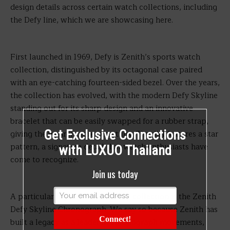
design details across certain watch collections, including
the Defy line, which we are showcasing here.
First launched in 1969, Defy is Zenith’s sports watch
collection, distinguished by its octagonal case paired
with an eye-catching fourteen-sided bezel. Over the years,
the collection has evolved, with the modern Defy Skyline
standing out for its sharp design and an innovative
bracelet that can be easily swapped for a rubber strap,
Get Exclusive Connections
giving the wearer more versatility. The dial features a star
pattern, a signature detail that watch enthusiasts have
with LUXUO Thailand
come to recognize.
Join us today
A particular highlight in the Defy collection is the Zenith
Defy Skyline Chronograph. We say so because Zenith has
Connect!
built a legacy as a leader in chronograph movements,