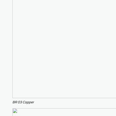
BR 03 Copper