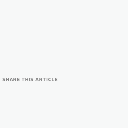
SHARE THIS ARTICLE