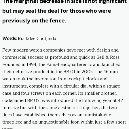
The marginal decrease in size is not significant
but may seal the deal for those who were
previously on the fence.
Words:
Ruckdee Chotjinda
Few modern watch companies have met with design and
commercial success as profound and quick as Bell & Ross.
Founded in 1994, the Paris-headquartered brand launched
their definitive product in the BR 01 in 2005. The 46 mm
watch took the inspiration from cockpit clocks and
instruments, complete with a circular dial within a square
case and four screws on each corner. Its smaller brother,
codenamed BR 03, was introduced the following year at 42
mm size but with the same aesthetics. Together, the two
lines have established themselves as an unmistakable
timepiece and an unquestionable icon within just a few short