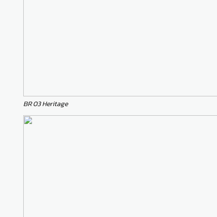
BR 03 Heritage