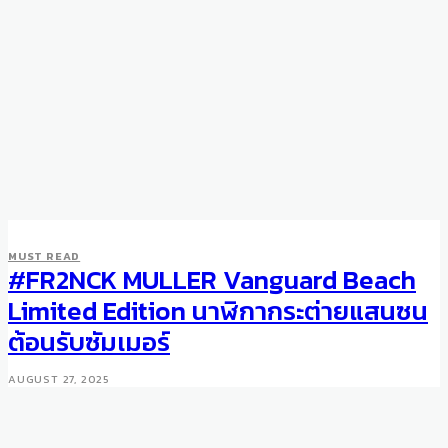
MUST READ
#FR2NCK MULLER Vanguard Beach
WATCHES
New Bell & Ross BR 03 is More
Limited Edition นาฬิกากระต่ายแสนซน
Wearable at 41 mm
ต้อนรับซัมเมอร์
DECEMBER 15, 2023
AUGUST 27, 2025