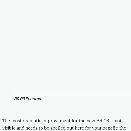
BR 03 Phantom
The most dramatic improvement for the new BR 03 is not
visible and needs to be spelled out here for your benefit: the