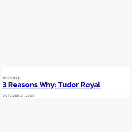
WATCHES
3 Reasons Why: Tudor Royal
OCTOBER 21, 2025