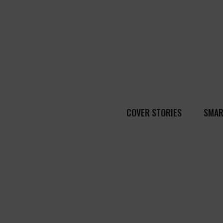
COVER STORIES
SMAR