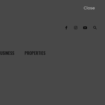
Close
USINESS
PROPERTIES