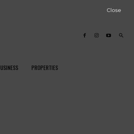
Close
USINESS
PROPERTIES