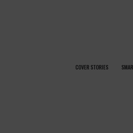
COVER STORIES
SMAR