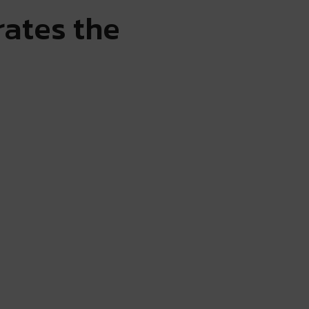
rates the