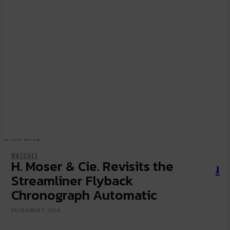
MUST READ
#FR2NCK MULLER Vanguard Beach
WATCHES
H. Moser & Cie. Revisits the
Limited Edition นาฬิกากระต่ายแสนซน
Streamliner Flyback
ต้อนรับซัมเมอร์
Chronograph Automatic
AUGUST 27, 2025
DECEMBER 7, 2024