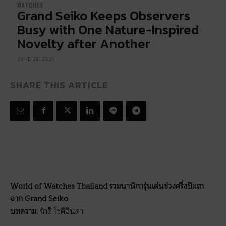
WATCHES
Grand Seiko Keeps Observers
Busy with One Nature-Inspired
Novelty after Another
JUNE 23, 2021
SHARE THIS ARTICLE
World of Watches Thailand
รวมนาฬิการุ่นเด่นช่วงครึ่งปีแรก
จาก
Grand Seiko
บทความ
:
รักดี โชติจินดา