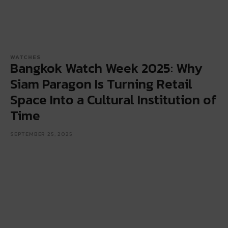
WATCHES
Bangkok Watch Week 2025: Why
Siam Paragon Is Turning Retail
Space Into a Cultural Institution of
Time
SEPTEMBER 25, 2025