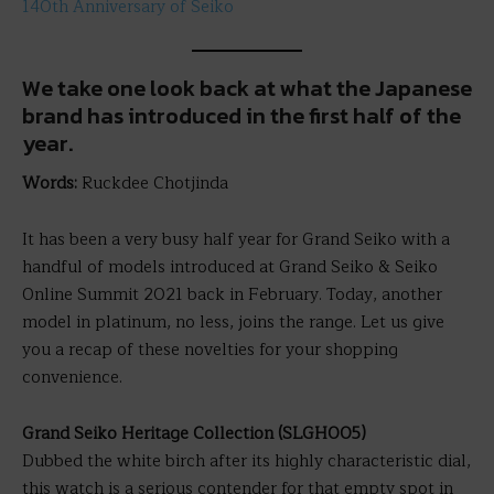
140th Anniversary of Seiko
We take one look back at what the Japanese
brand has introduced in the first half of the
year.
Words:
Ruckdee Chotjinda
It has been a very busy half year for Grand Seiko with a
handful of models introduced at Grand Seiko & Seiko
Online Summit 2021 back in February. Today, another
model in platinum, no less, joins the range. Let us give
you a recap of these novelties for your shopping
convenience.
Grand Seiko Heritage Collection (SLGH005)
Dubbed the white birch after its highly characteristic dial,
this watch is a serious contender for that empty spot in