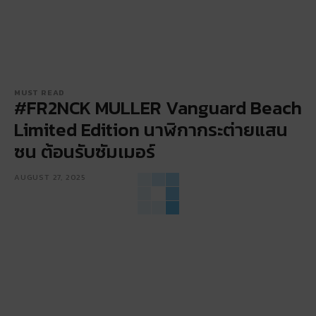
MUST READ
#FR2NCK MULLER Vanguard Beach
Limited Edition นาฬิกากระต่ายแสน
ซน ต้อนรับซัมเมอร์
AUGUST 27, 2025