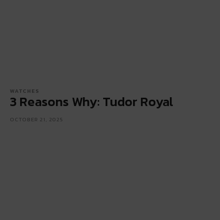
WATCHES
3 Reasons Why: Tudor Royal
OCTOBER 21, 2025