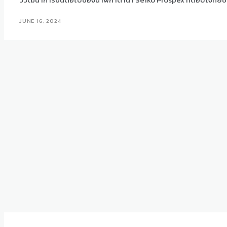
JUNE 16, 2024