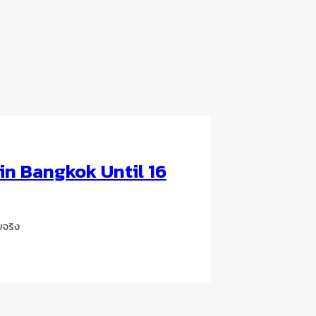
in Bangkok Until 16
จริง