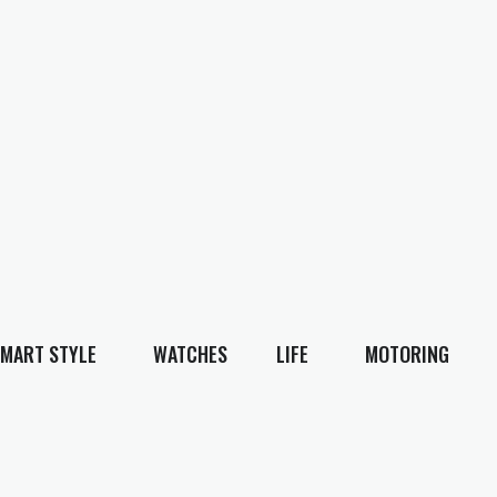
MART STYLE
WATCHES
LIFE
MOTORING