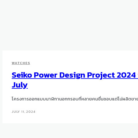
WATCHES
Seiko Power Design Project 2024 
July
โครงการออกแบบนาฬิกานอกกรอบที่หลายคนชื่นชอบแต่ไม่ผลิตขาย
JULY 11, 2024