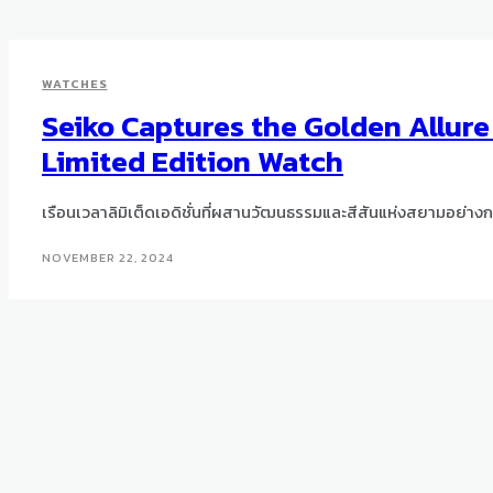
WATCHES
Seiko Captures the Golden Allure
Limited Edition Watch
เรือนเวลาลิมิเต็ดเอดิชั่นที่ผสานวัฒนธรรมและสีสันแห่งสยามอย่าง
NOVEMBER 22, 2024