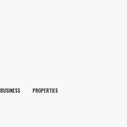
BUSINESS
PROPERTIES