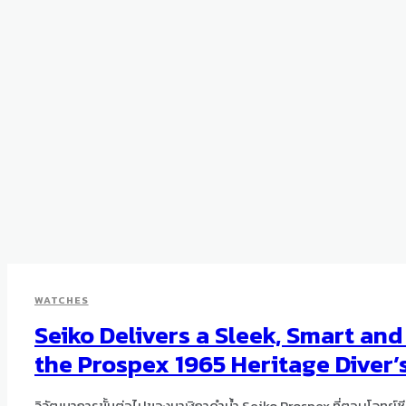
WATCHES
Seiko Delivers a Sleek, Smart an
the Prospex 1965 Heritage Diver’
วิวัฒนาการขั้นต่อไปของนาฬิกาดำน้ำ Seiko Prospex ที่ตอบโจทย์ช