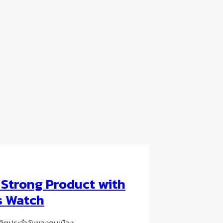
d Strong Product with
s Watch
ีวิตประจำวันของคนเมือง