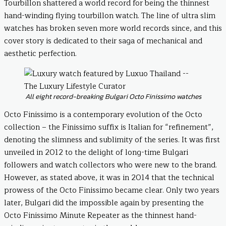
Tourbillon shattered a world record for being the thinnest
hand-winding flying tourbillon watch. The line of ultra slim
watches has broken seven more world records since, and this
cover story is dedicated to their saga of mechanical and
aesthetic perfection.
All eight record-breaking Bulgari Octo Finissimo watches
Octo Finissimo is a contemporary evolution of the Octo
collection – the Finissimo suffix is Italian for “refinement”,
denoting the slimness and sublimity of the series. It was first
unveiled in 2012 to the delight of long-time Bulgari
followers and watch collectors who were new to the brand.
However, as stated above, it was in 2014 that the technical
prowess of the Octo Finissimo became clear. Only two years
later, Bulgari did the impossible again by presenting the
Octo Finissimo Minute Repeater as the thinnest hand-