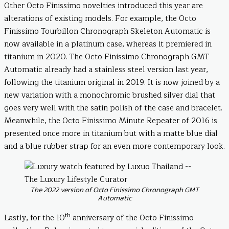
Other Octo Finissimo novelties introduced this year are
alterations of existing models. For example, the Octo
Finissimo Tourbillon Chronograph Skeleton Automatic is
now available in a platinum case, whereas it premiered in
titanium in 2020. The Octo Finissimo Chronograph GMT
Automatic already had a stainless steel version last year,
following the titanium original in 2019. It is now joined by a
new variation with a monochromic brushed silver dial that
goes very well with the satin polish of the case and bracelet.
Meanwhile, the Octo Finissimo Minute Repeater of 2016 is
presented once more in titanium but with a matte blue dial
and a blue rubber strap for an even more contemporary look.
The 2022 version of Octo Finissimo Chronograph GMT
Automatic
th
Lastly, for the 10
anniversary of the Octo Finissimo