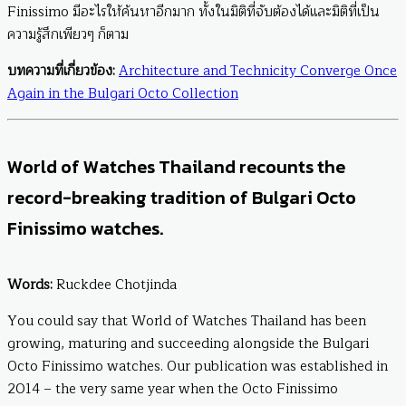
Finissimo มีอะไรให้ค้นหาอีกมาก ทั้งในมิติที่จับต้องได้และมิติที่เป็น
ความรู้สึกเพียวๆ ก็ตาม
บทความที่เกี่ยวข้อง:
Architecture and Technicity Converge Once
Again in the Bulgari Octo Collection
World of Watches Thailand recounts the
record-breaking tradition of Bulgari Octo
Finissimo watches.
Words:
Ruckdee Chotjinda
You could say that World of Watches Thailand has been
growing, maturing and succeeding alongside the Bulgari
Octo Finissimo watches. Our publication was established in
2014 – the very same year when the Octo Finissimo