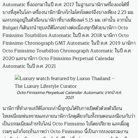
Automatic ซึ่งออกมาในปี ค.ศ. 2017 ในฐานะนาฬิกาเครื่องออโต้ที่
บางที่สุดในโลก เครื่องนาฬิกามีกลไกไมโครโรเตอร์จึงบางเพียง 2.23 มม.
และบรรจุอยู่ในตัวเรือนนาฬิกาที่บางเพียงแค่ 5.15 มม. เท่านั้น จากนั้น
Bulgari ก็เดินหน้าทุบสถิติโลกอย่างต่อเนื่องทุกปีด้วยนาฬิกา Octo
Finissimo Tourbillon Automatic ในปี ค.ศ. 2018 นาฬิกา Octo
Finissimo Chronograph GMT Automatic ในปี ค.ศ. 2019 นาฬิกา
Octo Finissimo Tourbillon Chronograph Automatic ในปี ค.ศ.
2020 และนาฬิกา Octo Finissimo Perpetual Calendar
Automatic ในปี ค.ศ. 2021
Octo Finissimo Perpetual Calendar Automatic จากปี ค.ศ.
2021
นาฬิกาที่ทำลายสถิติโลกเหล่านี้ทุกรุ่นได้รับการเปิดตัวด้วยตัวเรือน
ไทเทเนียมพ่นทรายและสายนาฬิกาวัสดุเดียวกันทั้งหมดจนเหมือนกับว่า
เป็นธรรมเนียมสำหรับไลน์ Octo Finissimo ไปโดยปริยาย และเมื่อดู
รวมๆ แล้วก็จะเห็นภาพว่า Octo Finissimo นี้เป็นการหลอมรวมงาน