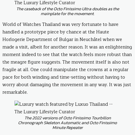
The caseback of the Octo Finissimo Ultra doubles as the
mainplate for the movement.
World of Watches Thailand was very fortunate to have
handled a prototype piece by chance at the Haute
Horlogerie Department of Bulgar in Neuchâtel when we
made a visit, albeit for another reason. It was an enlightening
moment indeed to see that the watch feels more robust than
the meagre figure suggests. The movement itself is also not
fragile at all. One could manipulate the crowns at a regular
pace for both winding and time-setting without having to
worry about damaging the movement in any way. It was just
remarkable.
The 2022 versions of Octo Finissimo Tourbillon
Chronograph Skeleton Automatic and Octo Finissimo
Minute Repeater