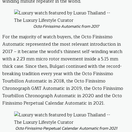
winding minute repeater in the world.
Octo Finissimo Automatic from 2017
For the majority of watch buyers, the Octo Finissimo
Automatic represented the most relevant introduction in
2017 – it became the world’s thinnest self-winding watch
with a 2.23 mm micro rotor movement inside a 5.15 mm
thick case. Since then, Bulgari continued with the record-
breaking tradition every year with the Octo Finissimo
Tourbillon Automatic in 2018, the Octo Finissimo
Chronograph GMT Automatic in 2019, the Octo Finissimo
Tourbillon Chronograph Automatic in 2020 and the Octo
Finissimo Perpetual Calendar Automatic in 2021.
Octo Finissimo Perpetual Calendar Automatic from 2021