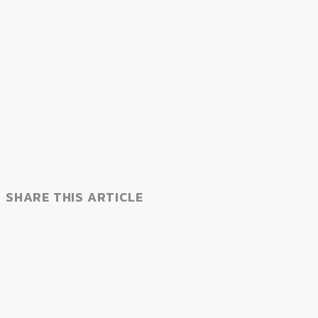
SHARE THIS ARTICLE