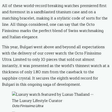
All of these world-record breaking watches premiered first
and foremost in a sandblasted titanium case and on a
matching bracelet, making it a stylistic code of sorts for the
line. All things considered, one can say that the Octo
Finissimo marks the perfect blend of Swiss watchmaking
and Italian elegance.
This year, Bulgari went above and beyond all expectations
with the delivery of our cover watch: the Octo Finissimo
Ultra. Limited to only 10 pieces that sold out almost
instantly, it was presented as the world’s thinnest watch at a
thickness of only 1.80 mm from the caseback to the
sapphire crystal. It secures the eighth world record for
Bulgari in this ongoing saga of development.
Octo Finissimo Ultra