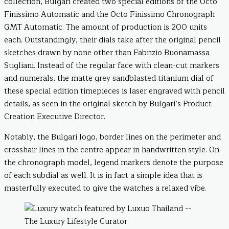
collection, Bulgari created two special editions of the Octo
Finissimo Automatic and the Octo Finissimo Chronograph
GMT Automatic. The amount of production is 200 units
each. Outstandingly, their dials take after the original pencil
sketches drawn by none other than Fabrizio Buonamassa
Stigliani. Instead of the regular face with clean-cut markers
and numerals, the matte grey sandblasted titanium dial of
these special edition timepieces is laser engraved with pencil
details, as seen in the original sketch by Bulgari’s Product
Creation Executive Director.
Notably, the Bulgari logo, border lines on the perimeter and
crosshair lines in the centre appear in handwritten style. On
the chronograph model, legend markers denote the purpose
of each subdial as well. It is in fact a simple idea that is
masterfully executed to give the watches a relaxed vibe.