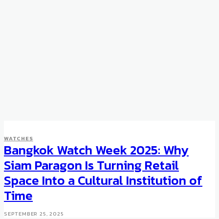
WATCHES
Bangkok Watch Week 2025: Why
Siam Paragon Is Turning Retail
Space Into a Cultural Institution of
Time
SEPTEMBER 25, 2025