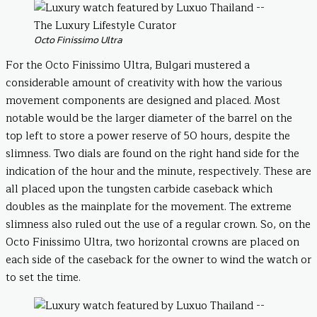
Octo Finissimo Ultra
For the Octo Finissimo Ultra, Bulgari mustered a
considerable amount of creativity with how the various
movement components are designed and placed. Most
notable would be the larger diameter of the barrel on the
top left to store a power reserve of 50 hours, despite the
slimness. Two dials are found on the right hand side for the
indication of the hour and the minute, respectively. These are
all placed upon the tungsten carbide caseback which
doubles as the mainplate for the movement. The extreme
slimness also ruled out the use of a regular crown. So, on the
Octo Finissimo Ultra, two horizontal crowns are placed on
each side of the caseback for the owner to wind the watch or
to set the time.