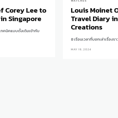
WATCHES
f Corey Lee to
Louis Moinet 
in Singapore
Travel Diary i
Creations
เทคนิคแบบดั้งเดิมเข้ากับ
8 เรือนเวลาที่บอกเล่าเรื่อ
MAY 19, 2024