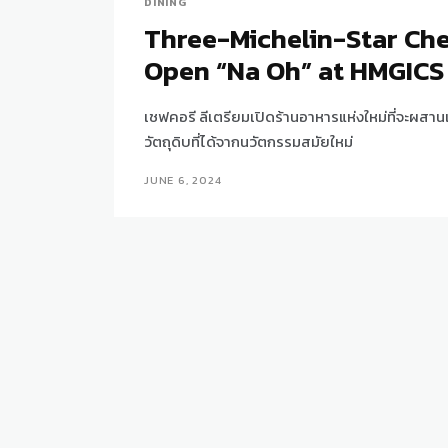
DINING
Three-Michelin-Star Che
Open “Na Oh” at HMGICS 
เชฟคอรี ลีเตรียมเปิดร้านอาหารแห่งใหม่ที่จะผสาน
วัตถุดิบที่ได้จากนวัตกรรมสมัยใหม่
JUNE 6, 2024