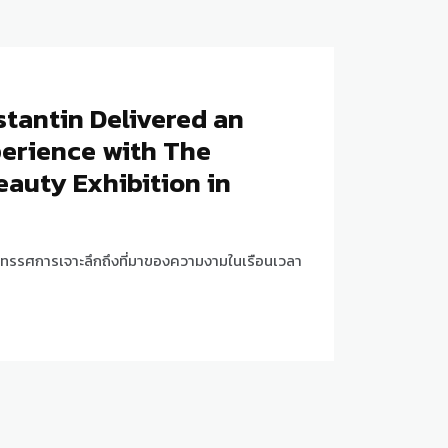
tantin Delivered an
erience with The
auty Exhibition in
ทรรศการเจาะลึกถึงที่มาของความงามในเรือนเวลา