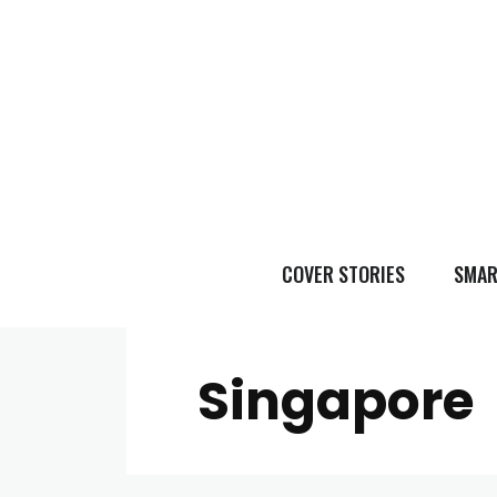
COVER STORIES
SMAR
Singapore