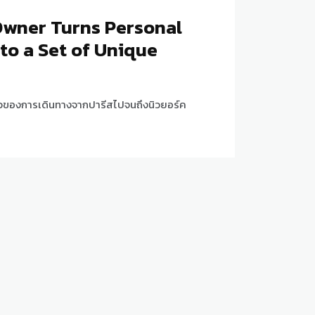
Owner Turns Personal
nto a Set of Unique
งราวของการเดินทางจากปารีสไปจนถึงนิวยอร์ค