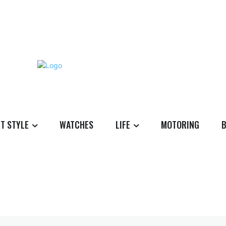
T STYLE
WATCHES
LIFE
MOTORING
B