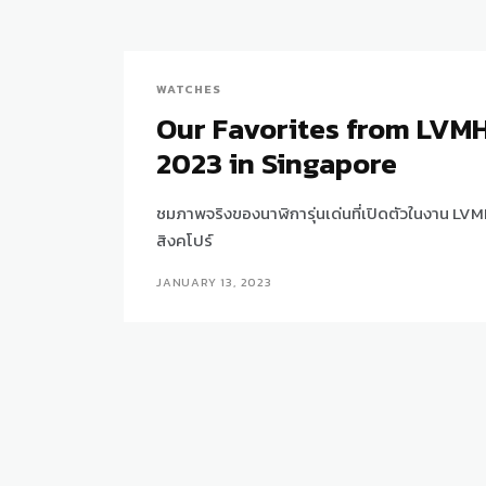
WATCHES
Our Favorites from LVM
2023 in Singapore
ชมภาพจริงของนาฬิการุ่นเด่นที่เปิดตัวในงาน LV
สิงคโปร์
JANUARY 13, 2023