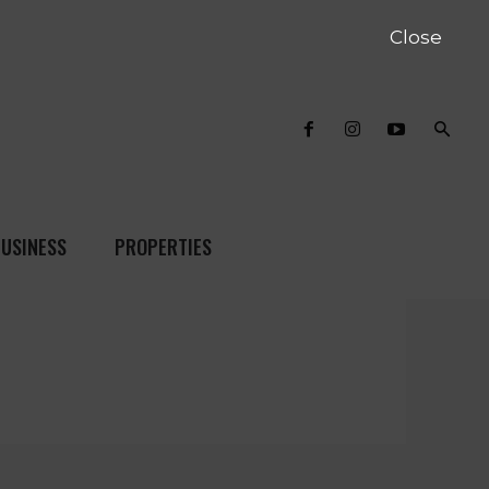
Close
USINESS
PROPERTIES