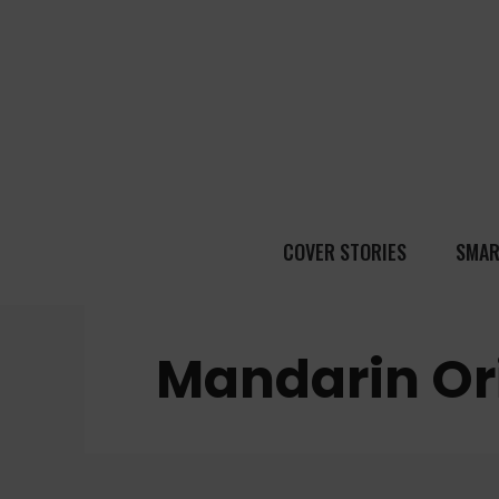
COVER STORIES
SMAR
Mandarin Or