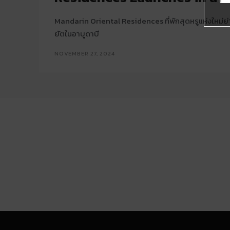
Mandarin Oriental Residences ที่พักสุดหรูแห่งใหม่
ยัตในอาบูดาบี
NOVEMBER 27, 2024