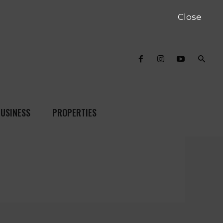
Close
USINESS
PROPERTIES