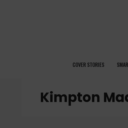
COVER STORIES
SMAR
Kimpton Ma