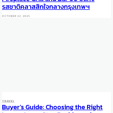
รสชาติคลาสสิกใจกลางกรุงเทพฯ
OCTOBER 22, 2025
TRAVEL
Buyer’s Guide: Choosing the Right