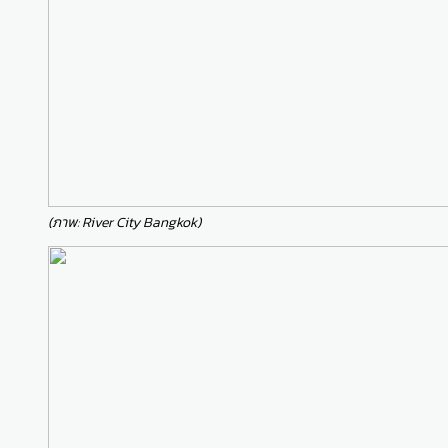
(ภาพ: River City Bangkok)