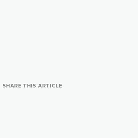
SHARE THIS ARTICLE