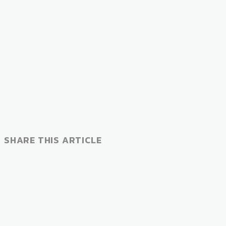
SHARE THIS ARTICLE