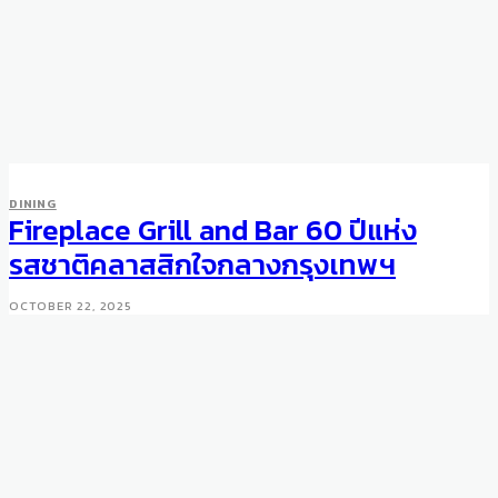
DINING
Fireplace Grill and Bar 60 ปีแห่ง
รสชาติคลาสสิกใจกลางกรุงเทพฯ
OCTOBER 22, 2025