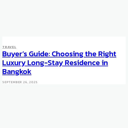
TRAVEL
Buyer’s Guide: Choosing the Right
Luxury Long-Stay Residence in
Bangkok
SEPTEMBER 26, 2025