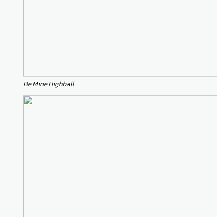
Be Mine Highball