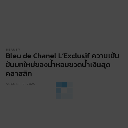
BEAUTY
Bleu de Chanel L’Exclusif ความเข้ม
ข้นบทใหม่ของน้ำหอมขวดน้ำเงินสุด
คลาสสิก
AUGUST 18, 2025