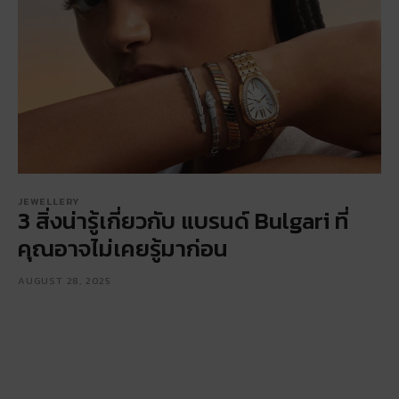
JEWELLERY
3 สิ่งน่ารู้เกี่ยวกับ แบรนด์ Bulgari ที่
คุณอาจไม่เคยรู้มาก่อน
AUGUST 28, 2025