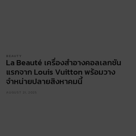
BEAUTY
La Beauté เครื่องสำอางคอลเลกชัน
แรกจาก Louis Vuitton พร้อมวาง
จำหน่ายปลายสิงหาคมนี้
AUGUST 21, 2025