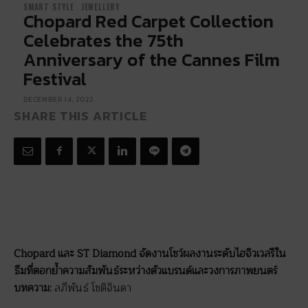
SMART STYLE
JEWELLERY
Chopard Red Carpet Collection
Celebrates the 75th
Anniversary of the Cannes Film
Festival
DECEMBER 14, 2022
SHARE THIS ARTICLE
Chopard และ ST Diamond จัดงานโชว์ผลงานระดับไฮจิวเวลรีใน
ธีมที่ตอกย้ำความสัมพันธ์ระหว่างตัวแบรนด์และวงการภาพยนตร์
บทความ:
ลภีพันธ์ โชติจินดา