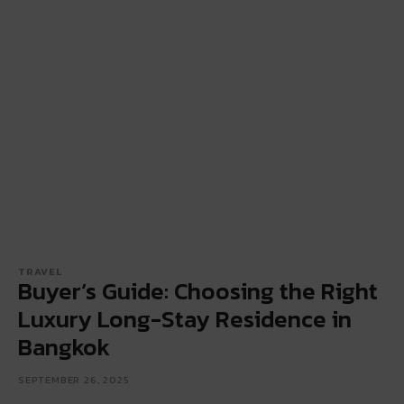
TRAVEL
Buyer’s Guide: Choosing the Right
Luxury Long-Stay Residence in
Bangkok
SEPTEMBER 26, 2025