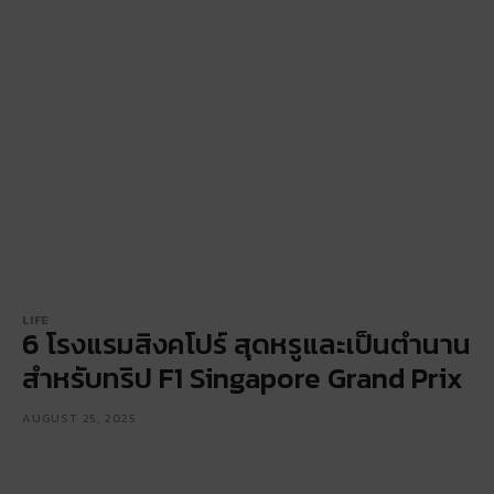
LIFE
6 โรงแรมสิงคโปร์ สุดหรูและเป็นตำนาน
สำหรับทริป F1 Singapore Grand Prix
AUGUST 25, 2025