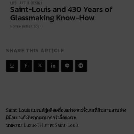
LIFE
ART & DESIGN
Saint-Louis and 430 Years of
Glassmaking Know-How
NOVEMBER 27, 2024
SHARE THIS ARTICLE
Saint-Louis แบรนด์ผู้ผลิตเครื่องแก้วจากฝรั่งเศสที่สืบสานงานช่าง
ฝีมือเป่าแก้วโบราณมามากกว่าสี่ศตวรรษ
บทความ:
LuxuoTH
ภาพ:
Saint-Louis