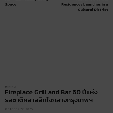
Space
Residences Launches in a
Cultural District
DINING
Fireplace Grill and Bar 60 ปีแห่ง
รสชาติคลาสสิกใจกลางกรุงเทพฯ
OCTOBER 22, 2025