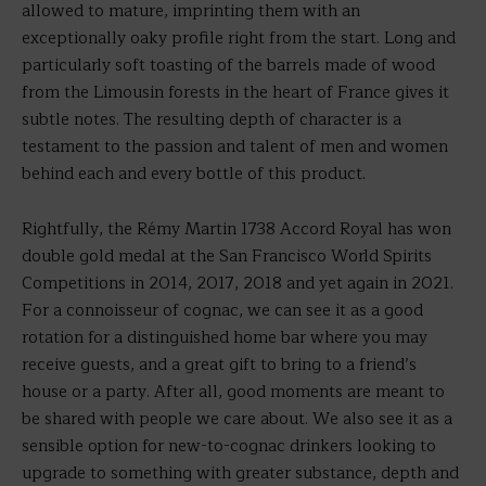
allowed to mature, imprinting them with an
exceptionally oaky profile right from the start. Long and
particularly soft toasting of the barrels made of wood
from the Limousin forests in the heart of France gives it
subtle notes. The resulting depth of character is a
testament to the passion and talent of men and women
behind each and every bottle of this product.
Rightfully, the Rémy Martin 1738 Accord Royal has won
double gold medal at the San Francisco World Spirits
Competitions in 2014, 2017, 2018 and yet again in 2021.
For a connoisseur of cognac, we can see it as a good
rotation for a distinguished home bar where you may
receive guests, and a great gift to bring to a friend’s
house or a party. After all, good moments are meant to
be shared with people we care about. We also see it as a
sensible option for new-to-cognac drinkers looking to
upgrade to something with greater substance, depth and