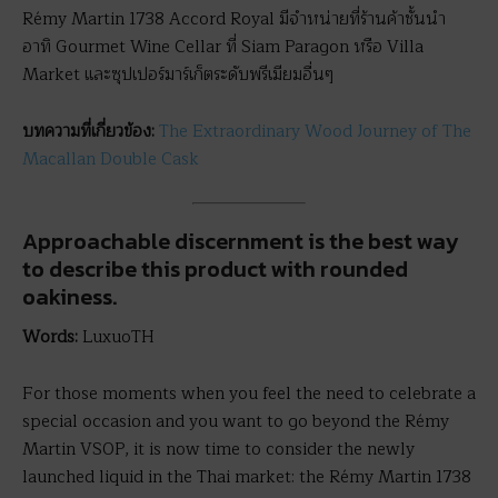
Rémy Martin 1738 Accord Royal มีจำหน่ายที่ร้านค้าชั้นนำ
อาทิ Gourmet Wine Cellar ที่ Siam Paragon หรือ Villa
Market และซุปเปอร์มาร์เก็ตระดับพรีเมียมอื่นๆ
บทความที่เกี่ยวข้อง:
The Extraordinary Wood Journey of The
Macallan Double Cask
Approachable discernment is the best way
to describe this product with rounded
oakiness.
Words:
LuxuoTH
For those moments when you feel the need to celebrate a
special occasion and you want to go beyond the Rémy
Martin VSOP, it is now time to consider the newly
launched liquid in the Thai market: the Rémy Martin 1738