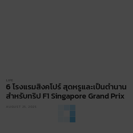
LIFE
6 โรงแรมสิงคโปร์ สุดหรูและเป็นตำนาน
สำหรับทริป F1 Singapore Grand Prix
AUGUST 25, 2025