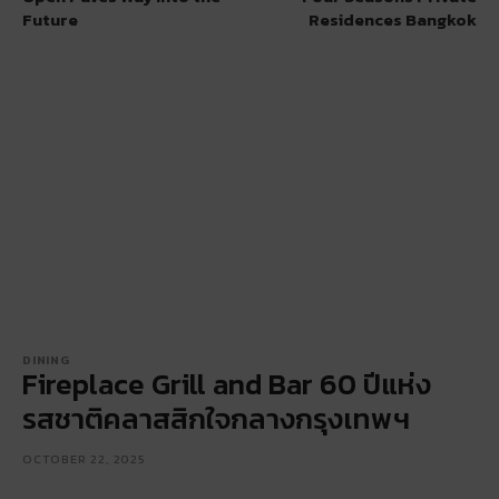
Future
Residences Bangkok
DINING
Fireplace Grill and Bar 60 ปีแห่ง
รสชาติคลาสสิกใจกลางกรุงเทพฯ
OCTOBER 22, 2025