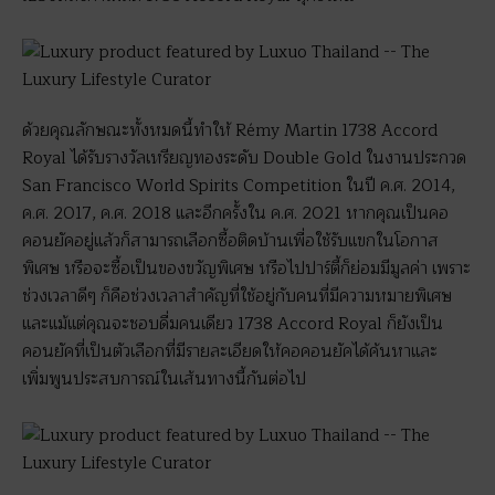
ด้วยคุณลักษณะทั้งหมดนี้ทำให้ Rémy Martin 1738 Accord
Royal ได้รับรางวัลเหรียญทองระดับ Double Gold ในงานประกวด
San Francisco World Spirits Competition ในปี ค.ศ. 2014,
ค.ศ. 2017, ค.ศ. 2018 และอีกครั้งใน ค.ศ. 2021 หากคุณเป็นคอ
คอนยัคอยู่แล้วก็สามารถเลือกซื้อติดบ้านเพื่อใช้รับแขกในโอกาส
พิเศษ หรือจะซื้อเป็นของขวัญพิเศษ หรือไปปาร์ตี้ก็ย่อมมีมูลค่า เพราะ
ช่วงเวลาดีๆ ก็คือช่วงเวลาสำคัญที่ใช้อยู่กับคนที่มีความหมายพิเศษ
และแม้แต่คุณจะชอบดื่มคนเดียว 1738 Accord Royal ก็ยังเป็น
คอนยัคที่เป็นตัวเลือกที่มีรายละเอียดให้คอคอนยัคได้ค้นหาและ
เพิ่มพูนประสบการณ์ในเส้นทางนี้กันต่อไป