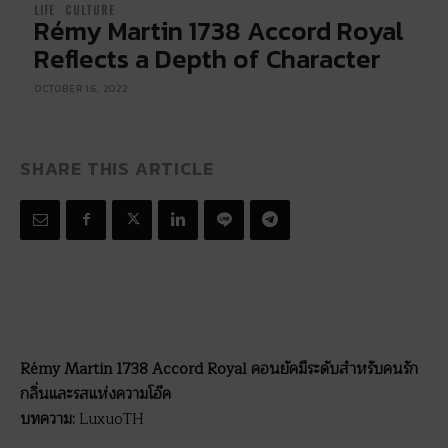
LIFE
CULTURE
Rémy Martin 1738 Accord Royal
Reflects a Depth of Character
OCTOBER 16, 2022
SHARE THIS ARTICLE
Rémy Martin 1738 Accord Royal คอนยัคมีระดับสำหรับคนรัก
กลิ่นและรสแห่งความโอ๊ค
บทความ:
LuxuoTH