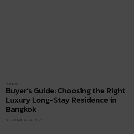
TRAVEL
Buyer’s Guide: Choosing the Right
Luxury Long-Stay Residence in
Bangkok
SEPTEMBER 26, 2025