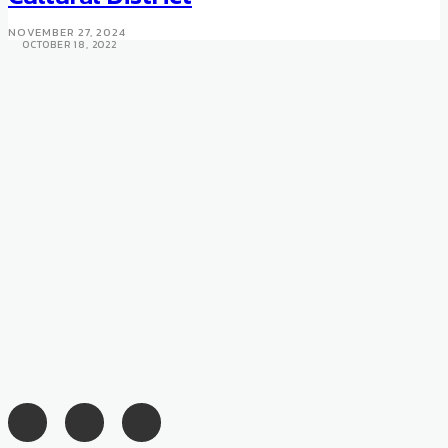
Bangkok
NOVEMBER 27, 2024
OCTOBER 18, 2022