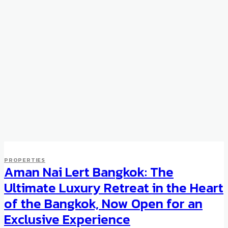
PROPERTIES
Aman Nai Lert Bangkok: The
Ultimate Luxury Retreat in the Heart
of the Bangkok, Now Open for an
Exclusive Experience