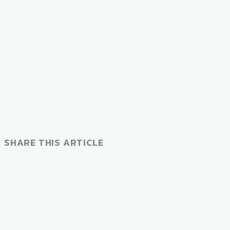
SHARE THIS ARTICLE