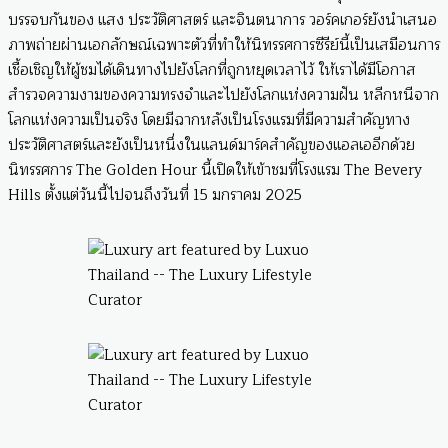
บรรจบกันของ แสง ประวัติศาสตร์ และจินตนาการ วอร์คเกอร์ยังนำเสนอ
ภาพถ่ายผ่านเอกลักษณ์เฉพาะตัวที่ทำให้นิทรรศการซีรีย์นี้เป็นเสมือนการ
เชื้อเชิญให้ผู้ชมได้เดินทางไปยังโลกที่ถูกหยุดเวลาไว้ ให้เราได้มีโอกาส
สำรวจความงามของความทรงจำและไปยังโลกแห่งความฝัน หลีกหนีจาก
โลกแห่งความเป็นจริง โดยมีฉากหลังเป็นโรงแรมที่มีความสำคัญทาง
ประวัติศาสตร์และยังเป็นหนึ่งในแลนด์มาร์คสำคัญของแอลเออีกด้วย
นิทรรศการ The Golden Hour นี้เปิดให้เข้าชมที่โรงแรม The Bevery
Hills ตั้งแต่วันนี้ไปจนถึงวันที่ 15 มกราคม 2025