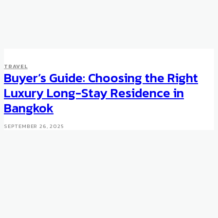
TRAVEL
Buyer’s Guide: Choosing the Right
Luxury Long-Stay Residence in
Bangkok
SEPTEMBER 26, 2025