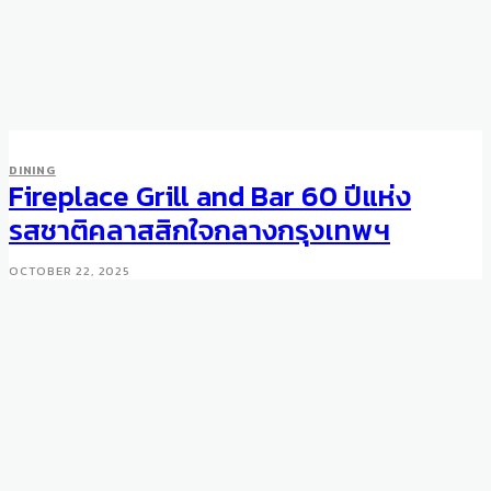
DINING
Fireplace Grill and Bar 60 ปีแห่ง
รสชาติคลาสสิกใจกลางกรุงเทพฯ
OCTOBER 22, 2025