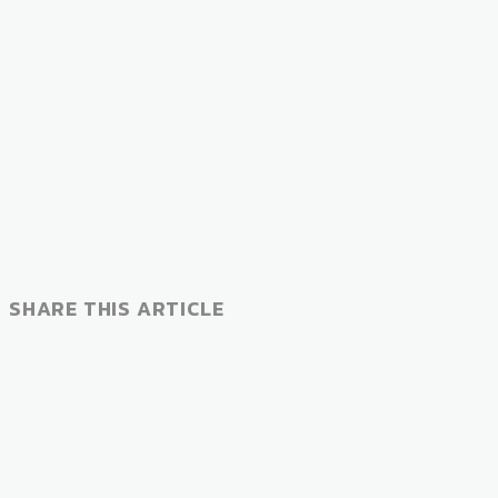
SHARE THIS ARTICLE