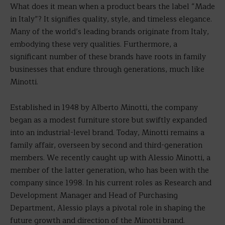
What does it mean when a product bears the label “Made
in Italy”? It signifies quality, style, and timeless elegance.
Many of the world’s leading brands originate from Italy,
embodying these very qualities. Furthermore, a
significant number of these brands have roots in family
businesses that endure through generations, much like
Minotti.
Established in 1948 by Alberto Minotti, the company
began as a modest furniture store but swiftly expanded
into an industrial-level brand. Today, Minotti remains a
family affair, overseen by second and third-generation
members. We recently caught up with Alessio Minotti, a
member of the latter generation, who has been with the
company since 1998. In his current roles as Research and
Development Manager and Head of Purchasing
Department, Alessio plays a pivotal role in shaping the
future growth and direction of the Minotti brand.