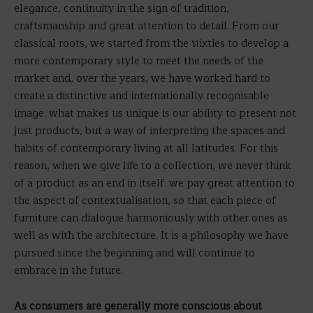
elegance, continuity in the sign of tradition,
craftsmanship and great attention to detail. From our
classical roots, we started from the หixties to develop a
more contemporary style to meet the needs of the
market and, over the years, we have worked hard to
create a distinctive and internationally recognisable
image: what makes us unique is our ability to present not
just products, but a way of interpreting the spaces and
habits of contemporary living at all latitudes. For this
reason, when we give life to a collection, we never think
of a product as an end in itself: we pay great attention to
the aspect of contextualisation, so that each piece of
furniture can dialogue harmoniously with other ones as
well as with the architecture. It is a philosophy we have
pursued since the beginning and will continue to
embrace in the future.
As consumers are generally more conscious about