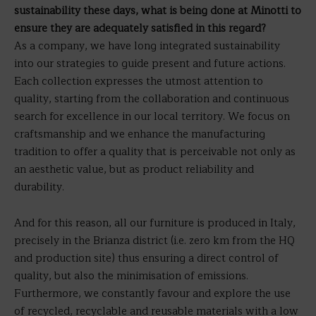
sustainability these days, what is being done at Minotti to
ensure they are adequately satisfied in this regard?
As a company, we have long integrated sustainability
into our strategies to guide present and future actions.
Each collection expresses the utmost attention to
quality, starting from the collaboration and continuous
search for excellence in our local territory. We focus on
craftsmanship and we enhance the manufacturing
tradition to offer a quality that is perceivable not only as
an aesthetic value, but as product reliability and
durability.
And for this reason, all our furniture is produced in Italy,
precisely in the Brianza district (i.e. zero km from the HQ
and production site) thus ensuring a direct control of
quality, but also the minimisation of emissions.
Furthermore, we constantly favour and explore the use
of recycled, recyclable and reusable materials with a low