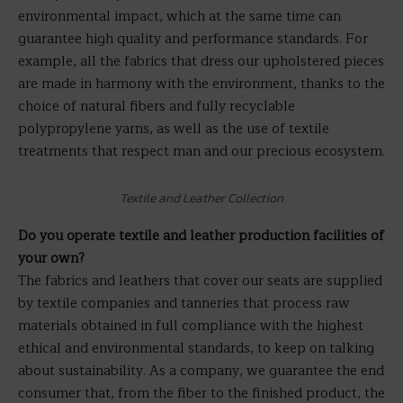
environmental impact, which at the same time can
guarantee high quality and performance standards. For
example, all the fabrics that dress our upholstered pieces
are made in harmony with the environment, thanks to the
choice of natural fibers and fully recyclable
polypropylene yarns, as well as the use of textile
treatments that respect man and our precious ecosystem.
Textile and Leather Collection
Do you operate textile and leather production facilities of
your own?
The fabrics and leathers that cover our seats are supplied
by textile companies and tanneries that process raw
materials obtained in full compliance with the highest
ethical and environmental standards, to keep on talking
about sustainability. As a company, we guarantee the end
consumer that, from the fiber to the finished product, the