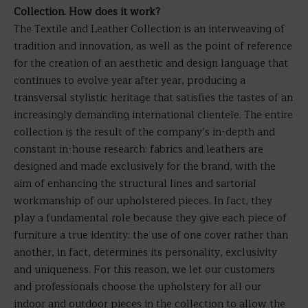
Collection. How does it work?
The Textile and Leather Collection is an interweaving of
tradition and innovation, as well as the point of reference
for the creation of an aesthetic and design language that
continues to evolve year after year, producing a
transversal stylistic heritage that satisfies the tastes of an
increasingly demanding international clientele. The entire
collection is the result of the company’s in-depth and
constant in-house research: fabrics and leathers are
designed and made exclusively for the brand, with the
aim of enhancing the structural lines and sartorial
workmanship of our upholstered pieces. In fact, they
play a fundamental role because they give each piece of
furniture a true identity: the use of one cover rather than
another, in fact, determines its personality, exclusivity
and uniqueness. For this reason, we let our customers
and professionals choose the upholstery for all our
indoor and outdoor pieces in the collection to allow the