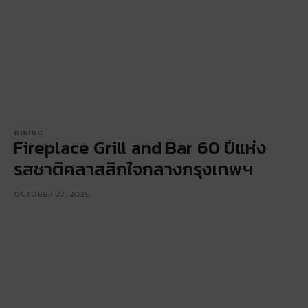
DINING
Fireplace Grill and Bar 60 ปีแห่ง
รสชาติคลาสสิกใจกลางกรุงเทพฯ
OCTOBER 22, 2025