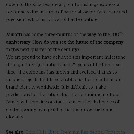
down to the smallest detail, our furnishings express a
profound value in terms of sartorial savoir-faire, care and
precision, which is typical of haute couture.
th
Minotti has come three-fourths of the way to the 100
anniversary. How do you see the future of the company
in this next quarter of the century?
We are proud to have achieved this important milestone
through three generations and 75 years of history. Over
time, the company has grown and evolved thanks to
unique projects that have enabled us to strengthen our
brand identity worldwide. It is difficult to make
predictions for the future, but the commitment of our
family will remain constant to meet the challenges of
contemporary living and to further grow the brand
globally.
See also:
Odin Hills Ultra-Premium Residential Project in