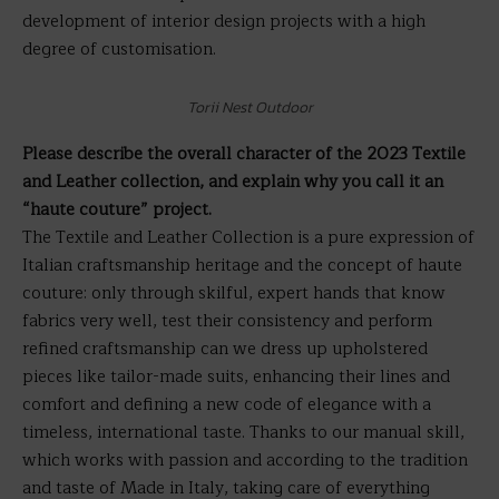
development of interior design projects with a high
degree of customisation.
Torii Nest Outdoor
Please describe the overall character of the 2023 Textile
and Leather collection, and explain why you call it an
“haute couture” project.
The Textile and Leather Collection is a pure expression of
Italian craftsmanship heritage and the concept of haute
couture: only through skilful, expert hands that know
fabrics very well, test their consistency and perform
refined craftsmanship can we dress up upholstered
pieces like tailor-made suits, enhancing their lines and
comfort and defining a new code of elegance with a
timeless, international taste. Thanks to our manual skill,
which works with passion and according to the tradition
and taste of Made in Italy, taking care of everything