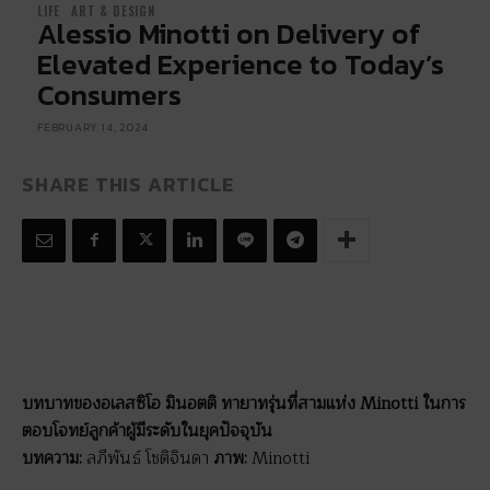
LIFE
ART & DESIGN
Alessio Minotti on Delivery of
Elevated Experience to Today’s
Consumers
FEBRUARY 14, 2024
SHARE THIS ARTICLE
บทบาทของอเลสซิโอ มินอตติ ทายาทรุ่นที่สามแห่ง
Minotti ในการ
ตอบโจทย์ลูกค้าผู้มีระดับในยุคปัจจุบัน
บทความ:
ลภีพันธ์ โชติจินดา
ภาพ
:
Minotti