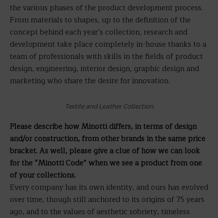
the various phases of the product development process.
From materials to shapes, up to the definition of the
concept behind each year’s collection, research and
development take place completely in-house thanks to a
team of professionals with skills in the fields of product
design, engineering, interior design, graphic design and
marketing who share the desire for innovation.
Textile and Leather Collection
Please describe how Minotti differs, in terms of design
and/or construction, from other brands in the same price
bracket. As well, please give a clue of how we can look
for the “Minotti Code” when we see a product from one
of your collections.
Every company has its own identity, and ours has evolved
over time, though still anchored to its origins of 75 years
ago, and to the values of aesthetic sobriety, timeless