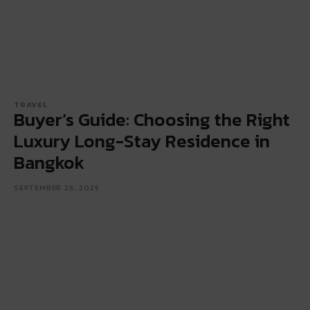
TRAVEL
Buyer’s Guide: Choosing the Right
Luxury Long-Stay Residence in
Bangkok
SEPTEMBER 26, 2025