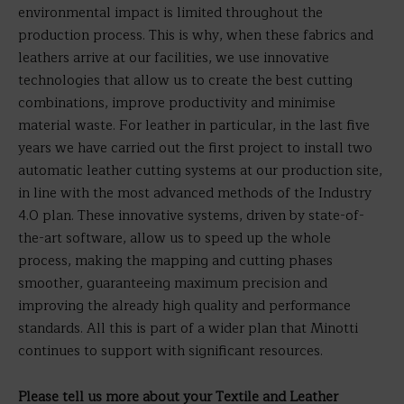
environmental impact is limited throughout the
production process. This is why, when these fabrics and
leathers arrive at our facilities, we use innovative
technologies that allow us to create the best cutting
combinations, improve productivity and minimise
material waste. For leather in particular, in the last five
years we have carried out the first project to install two
automatic leather cutting systems at our production site,
in line with the most advanced methods of the Industry
4.0 plan. These innovative systems, driven by state-of-
the-art software, allow us to speed up the whole
process, making the mapping and cutting phases
smoother, guaranteeing maximum precision and
improving the already high quality and performance
standards. All this is part of a wider plan that Minotti
continues to support with significant resources.
Please tell us more about your Textile and Leather