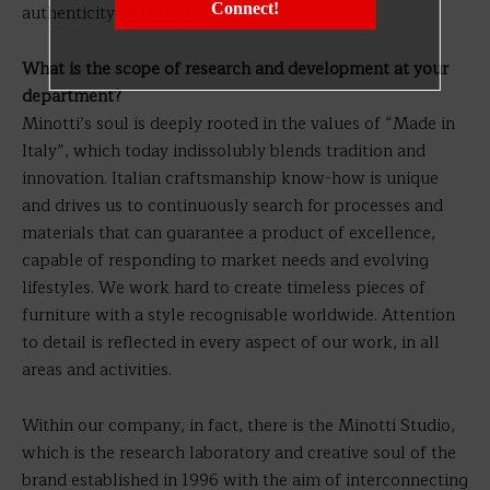
Connect!
authenticity of design.
What is the scope of research and development at your
department?
Minotti’s soul is deeply rooted in the values of “Made in
Italy”, which today indissolubly blends tradition and
innovation. Italian craftsmanship know-how is unique
and drives us to continuously search for processes and
materials that can guarantee a product of excellence,
capable of responding to market needs and evolving
lifestyles. We work hard to create timeless pieces of
furniture with a style recognisable worldwide. Attention
to detail is reflected in every aspect of our work, in all
areas and activities.
Within our company, in fact, there is the Minotti Studio,
which is the research laboratory and creative soul of the
brand established in 1996 with the aim of interconnecting