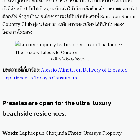
สำหรับลูกบ้าน พื้นที่สำหรับปาร์ตี้บาร์บีคิว และอีกมากมาย นอกจากนี้
ยังมีเรือสปีดโบ้ทไปยังสมุยเตรียมไว้ให้บริการอีกด้วยเผื่อว่าคุณต้องการไป
ตีกอล์ฟ ซึ่งลูกบ้านของโครงการจะได้รับสิทธิพิเศษที่ Santiburi Samui
Country Club ผู้สนใจสามารถศึกษารายละเอียดได้ที่เว็บไซท์ของ
โครงการโดยตรง
คลับเฮ้าส์ของโครงการ
บทความที่เกี่ยวข้อง
:
Alessio Minotti on Delivery of Elevated
Experience to Today’s Consumers
Presales are open for the ultra-luxury
beachside residences.
Words:
Lapheepun Chotjinda
Photo:
Urasaya Property