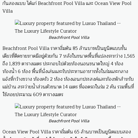
กันสองแบบ ได้แก่ Beachfront Pool Villa และ Ocean View Pool
Villa
Beachfront Pool Villa
Beachfront Pool Villa ราคาเริ่มต้น 85 ล้านบาทเป็นยูนิตแบบชั้น
เดียวที่ติดชายหาดมีอยู่ด้วยกัน 7 หลังในขนาดพื้นที่แปลงระหว่าง 1,565
ถึง 1,839 ตารางเมตร ประกอบไปด้วยห้องนอนขนาดใหญ่ 4 ห้อง
ห้องน้ำ 6 ห้อง พื้นที่นั่งเล่นและรับประทานอาหารทั้งในร่มและกลาง
แจ้งที่กว้างขวาง ห้องครัว 2 ห้อง ห้องเอนกประสงค์และห้องพักสำหรับ
แม่บ้าน สระว่ายน้ำส่วนตัวขนาด 14 เมตร ที่จอดรถในร่ม 2 คัน รวมพื้นที่
ใช้สอยประมาณ 609 ตารางเมตร
Beachfront Pool Villa
Ocean View Pool Villa ราคาเริ่มต้น 65 ล้านบาทเป็นยูนิตแบบสอง