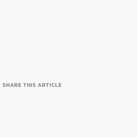
SHARE THIS ARTICLE