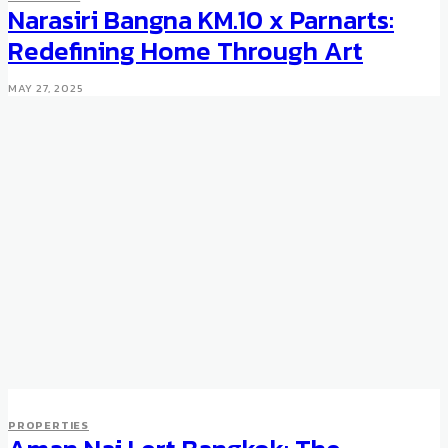
Narasiri Bangna KM.10 x Parnarts:
Redefining Home Through Art
MAY 27, 2025
PROPERTIES