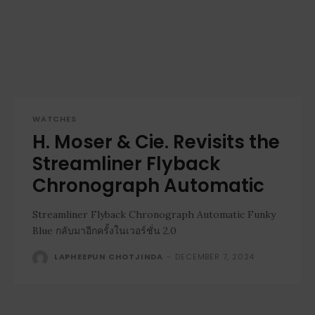
WATCHES
H. Moser & Cie. Revisits the
Streamliner Flyback
Chronograph Automatic
Streamliner Flyback Chronograph Automatic Funky
Blue กลับมาอีกครั้งในเวอร์ชั่น 2.0
LAPHEEPUN CHOTJINDA
-
DECEMBER 7, 2024