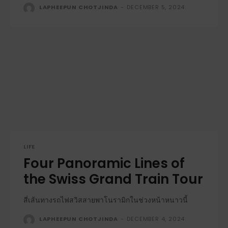
LAPHEEPUN CHOTJINDA
-
DECEMBER 5, 2024
LIFE
Four Panoramic Lines of
the Swiss Grand Train Tour
สี่เส้นทางรถไฟสวิสสายพาโนรามิกในช่วงหน้าหนาวนี้
LAPHEEPUN CHOTJINDA
-
DECEMBER 4, 2024