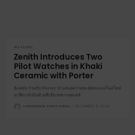
WATCHES
Zenith Introduces Two
Pilot Watches in Khaki
Ceramic with Porter
Zenith ร่วมกับ Porter นำเสนอความทะมัดทะแมงในสไตล์
นาฬิกานักบินด้วยสีเขียวทหารสุดเท่ห์
LAPHEEPUN CHOTJINDA
-
DECEMBER 9, 2024