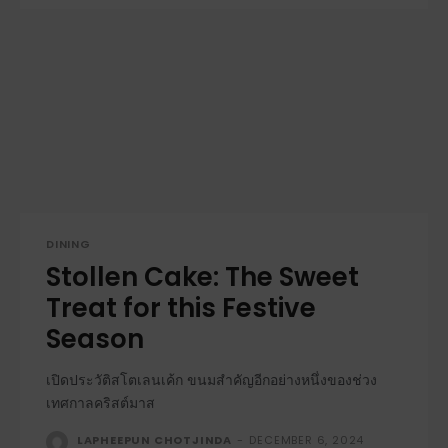
DINING
Stollen Cake: The Sweet
Treat for this Festive
Season
เปิดประวัติสโตเลนเค้ก ขนมสำคัญอีกอย่างหนึ่งของช่วง
เทศกาลคริสต์มาส
LAPHEEPUN CHOTJINDA
-
DECEMBER 6, 2024