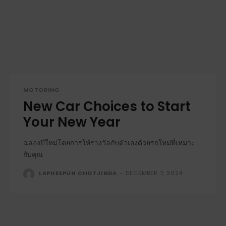
MOTORING
New Car Choices to Start
Your New Year
ฉลองปีใหม่โดยการให้รางวัลกับตัวเองด้วยรถใหม่ที่เหมาะ
กับคุณ
LAPHEEPUN CHOTJINDA
-
DECEMBER 7, 2024