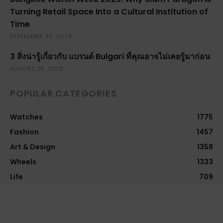
Turning Retail Space Into a Cultural Institution of
Time
SEPTEMBER 25, 2025
3 สิ่งน่ารู้เกี่ยวกับ แบรนด์ Bulgari ที่คุณอาจไม่เคยรู้มาก่อน
AUGUST 28, 2025
POPULAR CATEGORIES
Watches
1775
Fashion
1457
Art & Design
1358
Wheels
1333
Life
709