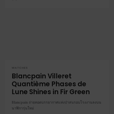
WATCHES
Blancpain Villeret
Quantième Phases de
Lune Shines in Fir Green
Blancpain ถ่ายทอดบรรยากาศแห่งป่าสนรอบโรงงานลงบน
นาฬิการุ่นใหม่