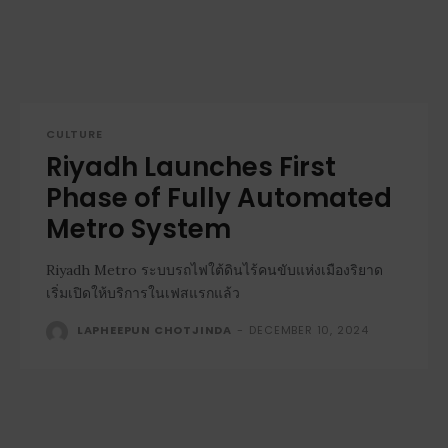
CULTURE
Riyadh Launches First
Phase of Fully Automated
Metro System
Riyadh Metro ระบบรถไฟใต้ดินไร้คนขับแห่งเมืองริยาด
เริ่มเปิดให้บริการในเฟสแรกแล้ว
LAPHEEPUN CHOTJINDA
-
DECEMBER 10, 2024