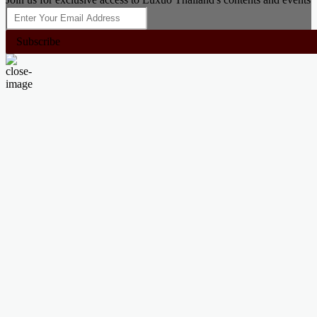
Subscribe