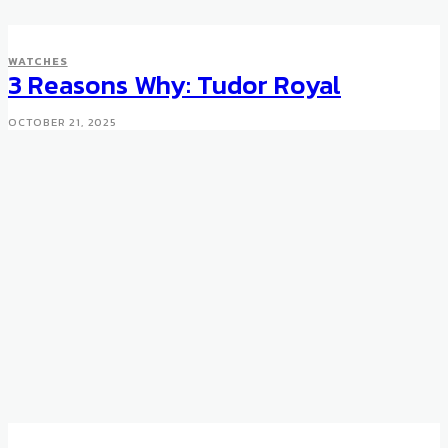
WATCHES
3 Reasons Why: Tudor Royal
OCTOBER 21, 2025