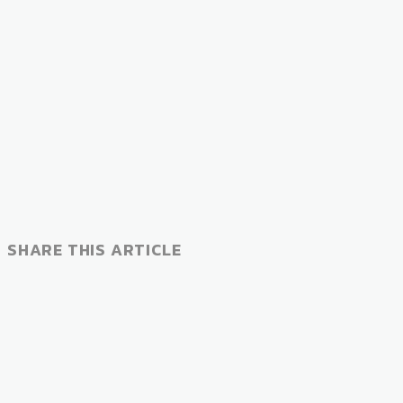
SHARE THIS ARTICLE