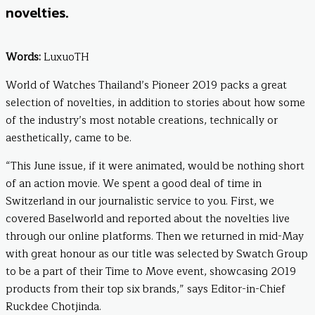
novelties.
Words:
LuxuoTH
World of Watches Thailand’s Pioneer 2019 packs a great
selection of novelties, in addition to stories about how some
of the industry’s most notable creations, technically or
aesthetically, came to be.
“This June issue, if it were animated, would be nothing short
of an action movie. We spent a good deal of time in
Switzerland in our journalistic service to you. First, we
covered Baselworld and reported about the novelties live
through our online platforms. Then we returned in mid-May
with great honour as our title was selected by Swatch Group
to be a part of their Time to Move event, showcasing 2019
products from their top six brands,” says Editor-in-Chief
Ruckdee Chotjinda.