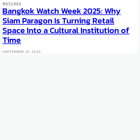
WATCHES
Bangkok Watch Week 2025: Why
Siam Paragon Is Turning Retail
Space Into a Cultural Institution of
Time
SEPTEMBER 25, 2025