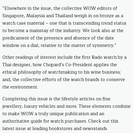
“Elsewhere in the issue, the collective WOW editors of
Singapore, Malaysia and Thailand weigh in on bronze as a
watch case material – one that is transcending trend status
to become a mainstay of the industry. We look also at the
predicament of the presence and absence of the date
window on a dial, relative to the matter of symmetry.”
Other readings of interest include the first Rado watch by a
Thai designer, how Chopard’s Co-President applies the
ethical philosophy of watchmaking to his wine business;
and, the collective efforts of the watch brands to conserve
the environment.
Completing this issue is the lifestyle articles on fine
jewellery, luxury vehicles and more. These elements combine
to make WOW a truly unique publication and an
authoritative guide for watch purchases. Check out this
latest issue at leading bookstores and newsstands