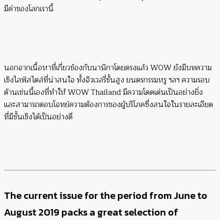
มีค่าของโลกเรานี้
นอกจากเนื้อหาที่เกี่ยวข้องกับนาฬิกาโดยตรงแล้ว WOW ยังมีบทความ
เชิงไลฟ์สไตล์ที่น่าสนใจ ทั้งจิวเวลรี่ชั้นสูง ยนตรกรรมหรู ฯลฯ ความรอบ
ด้านเช่นนี้เองที่ทำให้ WOW Thailand มีความโดดเด่นเป็นอย่างยิ่ง
และสามารถตอบโจทย์ความต้องการของผู้บริโภคซึ่งสนใจในรายละเอียด
ที่มีชั้นเชิงได้เป็นอย่างดี
The current issue for the period from June to
August 2019 packs a great selection of