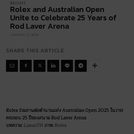
WATCHES
Rolex and Australian Open
Unite to Celebrate 25 Years of
Rod Laver Arena
JANUARY 21, 2025
SHARE THIS ARTICLE
Rolex ร่วมสานต่อตำนานแห่ง Australian Open 2025 ในวาระ
ครบรอบ 25 ปีของสนาม Rod Laver Arena
บทความ:
LuxuoTH
ภาพ:
Rolex