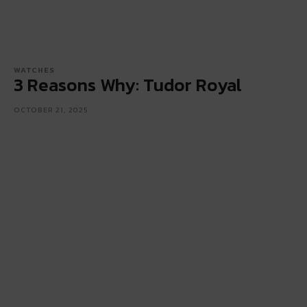
WATCHES
3 Reasons Why: Tudor Royal
OCTOBER 21, 2025