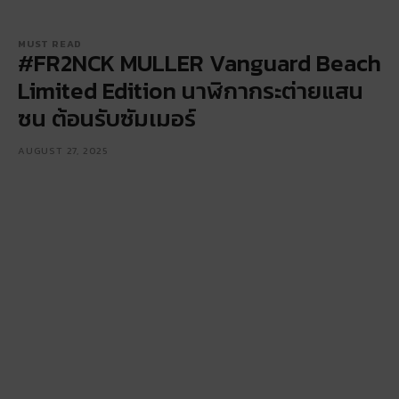
MUST READ
#FR2NCK MULLER Vanguard Beach
Limited Edition นาฬิกากระต่ายแสน
ซน ต้อนรับซัมเมอร์
AUGUST 27, 2025