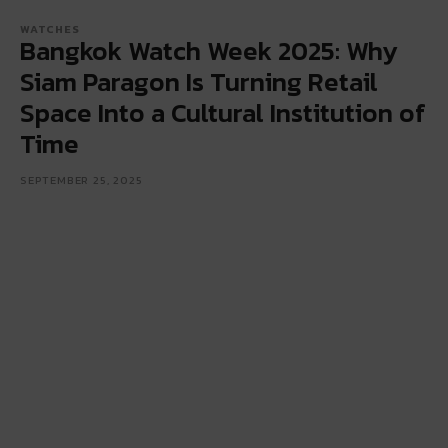
WATCHES
Bangkok Watch Week 2025: Why
Siam Paragon Is Turning Retail
Space Into a Cultural Institution of
Time
SEPTEMBER 25, 2025