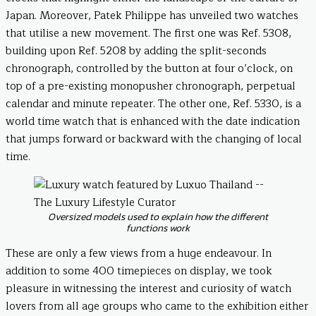
Japan. Moreover, Patek Philippe has unveiled two watches
that utilise a new movement. The first one was Ref. 5308,
building upon Ref. 5208 by adding the split-seconds
chronograph, controlled by the button at four o’clock, on
top of a pre-existing monopusher chronograph, perpetual
calendar and minute repeater. The other one, Ref. 5330, is a
world time watch that is enhanced with the date indication
that jumps forward or backward with the changing of local
time.
Oversized models used to explain how the different
functions work
These are only a few views from a huge endeavour. In
addition to some 400 timepieces on display, we took
pleasure in witnessing the interest and curiosity of watch
lovers from all age groups who came to the exhibition either