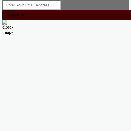
Subscribe