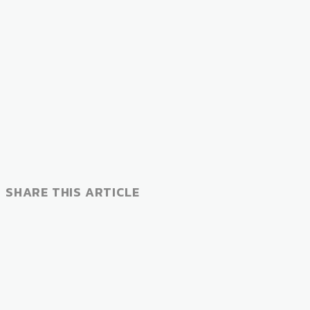
SHARE THIS ARTICLE