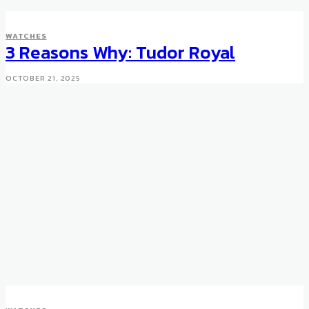
WATCHES
3 Reasons Why: Tudor Royal
OCTOBER 21, 2025