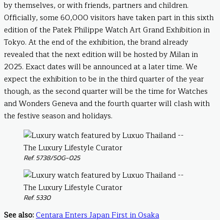
by themselves, or with friends, partners and children.
Officially, some 60,000 visitors have taken part in this sixth
edition of the Patek Philippe Watch Art Grand Exhibition in
Tokyo. At the end of the exhibition, the brand already
revealed that the next edition will be hosted by Milan in
2025. Exact dates will be announced at a later time. We
expect the exhibition to be in the third quarter of the year
though, as the second quarter will be the time for Watches
and Wonders Geneva and the fourth quarter will clash with
the festive season and holidays.
Ref. 5738/50G-025
Ref. 5330
See also:
Centara Enters Japan First in Osaka