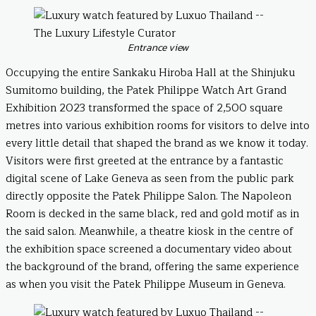
Entrance view
Occupying the entire Sankaku Hiroba Hall at the Shinjuku
Sumitomo building, the Patek Philippe Watch Art Grand
Exhibition 2023 transformed the space of 2,500 square
metres into various exhibition rooms for visitors to delve into
every little detail that shaped the brand as we know it today.
Visitors were first greeted at the entrance by a fantastic
digital scene of Lake Geneva as seen from the public park
directly opposite the Patek Philippe Salon. The Napoleon
Room is decked in the same black, red and gold motif as in
the said salon. Meanwhile, a theatre kiosk in the centre of
the exhibition space screened a documentary video about
the background of the brand, offering the same experience
as when you visit the Patek Philippe Museum in Geneva.