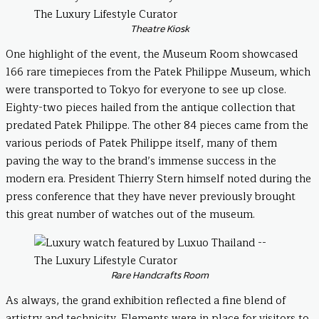
Theatre Kiosk
One highlight of the event, the Museum Room showcased
166 rare timepieces from the Patek Philippe Museum, which
were transported to Tokyo for everyone to see up close.
Eighty-two pieces hailed from the antique collection that
predated Patek Philippe. The other 84 pieces came from the
various periods of Patek Philippe itself, many of them
paving the way to the brand’s immense success in the
modern era. President Thierry Stern himself noted during the
press conference that they have never previously brought
this great number of watches out of the museum.
Rare Handcrafts Room
As always, the grand exhibition reflected a fine blend of
artistry and technicity. Elements were in place for visitors to