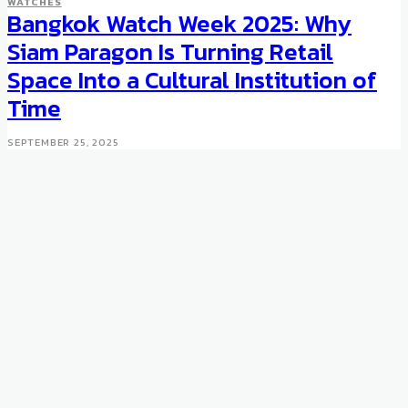
WATCHES
Bangkok Watch Week 2025: Why
Siam Paragon Is Turning Retail
Space Into a Cultural Institution of
Time
SEPTEMBER 25, 2025