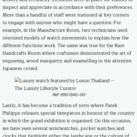
inspect and appreciate in accordance with their preferences.
More than a handful of staff were stationed at key corners
to engage with anyone who might have a question. For
example, in the Manufacture Room, two technicians used
oversized models of watch movements to explain how the
different functions work. The same was true for the Rare
Handcrafts Room where craftsmen demonstrated the art of
engraving, wood marquetry and enamelling to the attentive
Japanese crowd.
Ref. 995/134G-00
Lastly, it has become a tradition of sorts where Patek
Philippe releases special timepieces in honour of the country
in which the grand exhibition is organised. On this occasion,
we have seen several wristwatches, pocket watches and
clocks that highlight either the landscape or the culture of